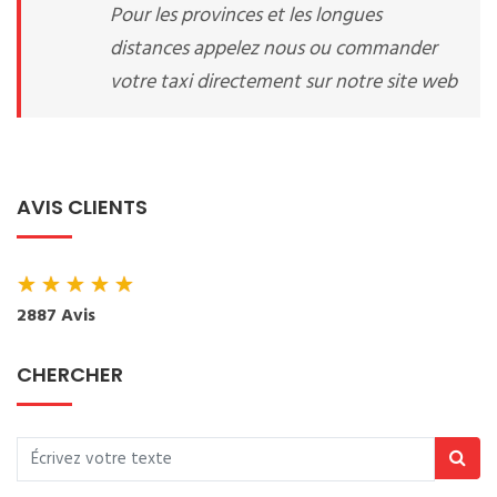
Pour les provinces et les longues
distances appelez nous ou commander
votre taxi directement sur notre site web
AVIS CLIENTS
★
★
★
★
★
2887 Avis
CHERCHER