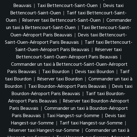
Beauvais
|
Taxi Bettencourt-Saint-Ouen
|
Devis taxi
Bettencourt-Saint-Ouen
|
Tarif taxi Bettencourt-Saint-
Ouen
|
Réserver taxi Bettencourt-Saint-Ouen
|
Commander
un taxi à Bettencourt-Saint-Ouen
|
Taxi Bettencourt-Saint-
Ouen-Aéroport Paris Beauvais
|
Devis taxi Bettencourt-
Saint-Ouen-Aéroport Paris Beauvais
|
Tarif taxi Bettencourt-
Saint-Ouen-Aéroport Paris Beauvais
|
Réserver taxi
Bettencourt-Saint-Ouen-Aéroport Paris Beauvais
|
Commander un taxi à Bettencourt-Saint-Ouen-Aéroport
Paris Beauvais
|
Taxi Bourdon
|
Devis taxi Bourdon
|
Tarif
taxi Bourdon
|
Réserver taxi Bourdon
|
Commander un taxi à
Bourdon
|
Taxi Bourdon-Aéroport Paris Beauvais
|
Devis taxi
Bourdon-Aéroport Paris Beauvais
|
Tarif taxi Bourdon-
Aéroport Paris Beauvais
|
Réserver taxi Bourdon-Aéroport
Paris Beauvais
|
Commander un taxi à Bourdon-Aéroport
Paris Beauvais
|
Taxi Hangest-sur-Somme
|
Devis taxi
Hangest-sur-Somme
|
Tarif taxi Hangest-sur-Somme
|
Réserver taxi Hangest-sur-Somme
|
Commander un taxi à