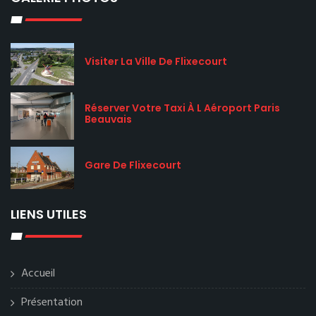
Visiter La Ville De Flixecourt
Réserver Votre Taxi À L Aéroport Paris
Beauvais
Gare De Flixecourt
LIENS UTILES
Accueil
Présentation