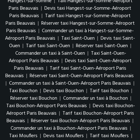
Hangest-sur-Somme
|
Taxi Hangest-sur-Somme-Aéroport
Paris Beauvais
|
Devis taxi Hangest-sur-Somme-Aéroport
Paris Beauvais
|
Tarif taxi Hangest-sur-Somme-Aéroport
Paris Beauvais
|
Réserver taxi Hangest-sur-Somme-Aéroport
Paris Beauvais
|
Commander un taxi à Hangest-sur-Somme-
Aéroport Paris Beauvais
|
Taxi Saint-Ouen
|
Devis taxi Saint-
Ouen
|
Tarif taxi Saint-Ouen
|
Réserver taxi Saint-Ouen
|
Commander un taxi à Saint-Ouen
|
Taxi Saint-Ouen-
Aéroport Paris Beauvais
|
Devis taxi Saint-Ouen-Aéroport
Paris Beauvais
|
Tarif taxi Saint-Ouen-Aéroport Paris
Beauvais
|
Réserver taxi Saint-Ouen-Aéroport Paris Beauvais
|
Commander un taxi à Saint-Ouen-Aéroport Paris Beauvais
|
Taxi Bouchon
|
Devis taxi Bouchon
|
Tarif taxi Bouchon
|
Réserver taxi Bouchon
|
Commander un taxi à Bouchon
|
Taxi Bouchon-Aéroport Paris Beauvais
|
Devis taxi Bouchon-
Aéroport Paris Beauvais
|
Tarif taxi Bouchon-Aéroport Paris
Beauvais
|
Réserver taxi Bouchon-Aéroport Paris Beauvais
|
Commander un taxi à Bouchon-Aéroport Paris Beauvais
|
Taxi Mouflers
|
Devis taxi Mouflers
|
Tarif taxi Mouflers
|