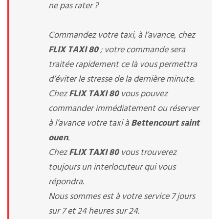
ne pas rater ?
Commandez votre taxi, à l’avance, chez
FLIX TAXI 80
; votre commande sera
traitée rapidement ce là vous permettra
d’éviter le stresse de la dernière minute.
Chez
FLIX TAXI 80
vous pouvez
commander immédiatement ou réserver
à l’avance votre taxi à
Bettencourt saint
ouen
.
Chez
FLIX TAXI 80
vous trouverez
toujours un interlocuteur qui vous
répondra.
Nous sommes est à votre service 7 jours
sur 7 et 24 heures sur 24.