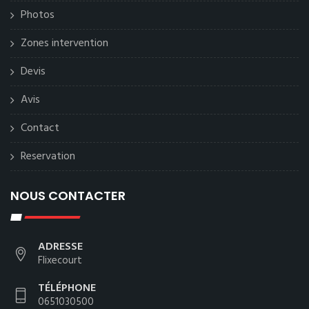
Photos
Zones intervention
Devis
Avis
Contact
Reservation
NOUS CONTACTER
ADRESSE
Flixecourt
TÉLÉPHONE
0651030500