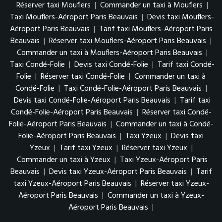
Réserver taxi Mouflers
|
Commander un taxi à Mouflers
|
Taxi Mouflers-Aéroport Paris Beauvais
|
Devis taxi Mouflers-
Aéroport Paris Beauvais
|
Tarif taxi Mouflers-Aéroport Paris
Beauvais
|
Réserver taxi Mouflers-Aéroport Paris Beauvais
|
Commander un taxi à Mouflers-Aéroport Paris Beauvais
|
Taxi Condé-Folie
|
Devis taxi Condé-Folie
|
Tarif taxi Condé-
Folie
|
Réserver taxi Condé-Folie
|
Commander un taxi à
Condé-Folie
|
Taxi Condé-Folie-Aéroport Paris Beauvais
|
Devis taxi Condé-Folie-Aéroport Paris Beauvais
|
Tarif taxi
Condé-Folie-Aéroport Paris Beauvais
|
Réserver taxi Condé-
Folie-Aéroport Paris Beauvais
|
Commander un taxi à Condé-
Folie-Aéroport Paris Beauvais
|
Taxi Yzeux
|
Devis taxi
Yzeux
|
Tarif taxi Yzeux
|
Réserver taxi Yzeux
|
Commander un taxi à Yzeux
|
Taxi Yzeux-Aéroport Paris
Beauvais
|
Devis taxi Yzeux-Aéroport Paris Beauvais
|
Tarif
taxi Yzeux-Aéroport Paris Beauvais
|
Réserver taxi Yzeux-
Aéroport Paris Beauvais
|
Commander un taxi à Yzeux-
Aéroport Paris Beauvais
|