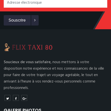
Souscrire
Soucieux de vous satisfaire,
nous mettons à votre
disposition notre expérience et nos connaissances de la ville
pour faire de votre trajet un voyage agréable, le tout en
arrivant à l’heure à vos rendez-vous personnels comme
professionnels.
GALERIE PHOTOS