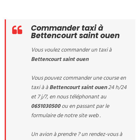
Commander taxi à
Bettencourt saint ouen
Vous voulez commander un taxi à
Bettencourt saint ouen
Vous pouvez commander une course en
taxi à à
Bettencourt saint ouen
24 h/24
et 7 j/7, en nous téléphonant au
0651030500
ou en passant par le
formulaire de notre site web .
Un avion à prendre ? un rendez-vous à