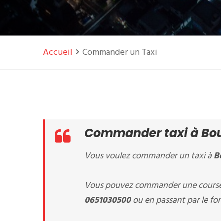
Accueil
Commander un Taxi
Commander taxi à Bo
Vous voulez commander un taxi à
B
Vous pouvez commander une course 
0651030500
ou en passant par le for