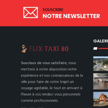
SOUSCRIRE
NOTRE NEWSLETTER
GALER
Soucieux de vous satisfaire,
nous
mettons à votre disposition notre
expérience et nos connaissances de la
ville pour faire de votre trajet un
voyage agréable, le tout en arrivant à
l’heure à vos rendez-vous personnels
comme professionnels.