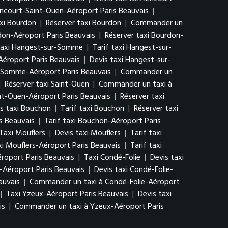
encourt-Saint-Ouen-Aéroport Paris Beauvais
|
axi Bourdon
|
Réserver taxi Bourdon
|
Commander un
rdon-Aéroport Paris Beauvais
|
Réserver taxi Bourdon-
taxi Hangest-sur-Somme
|
Tarif taxi Hangest-sur-
éroport Paris Beauvais
|
Devis taxi Hangest-sur-
r-Somme-Aéroport Paris Beauvais
|
Commander un
|
Réserver taxi Saint-Ouen
|
Commander un taxi à
int-Ouen-Aéroport Paris Beauvais
|
Réserver taxi
s taxi Bouchon
|
Tarif taxi Bouchon
|
Réserver taxi
s Beauvais
|
Tarif taxi Bouchon-Aéroport Paris
Taxi Mouflers
|
Devis taxi Mouflers
|
Tarif taxi
xi Mouflers-Aéroport Paris Beauvais
|
Tarif taxi
roport Paris Beauvais
|
Taxi Condé-Folie
|
Devis taxi
-Aéroport Paris Beauvais
|
Devis taxi Condé-Folie-
auvais
|
Commander un taxi à Condé-Folie-Aéroport
|
Taxi Yzeux-Aéroport Paris Beauvais
|
Devis taxi
is
|
Commander un taxi à Yzeux-Aéroport Paris