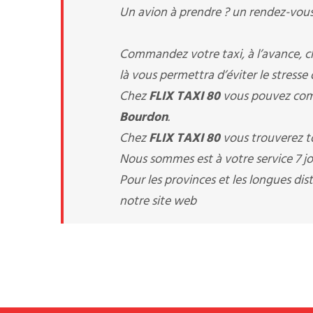
Un avion à prendre ? un rendez-vous 
Commandez votre taxi, à l’avance, 
là vous permettra d’éviter le stresse
Chez
FLIX TAXI 80
vous pouvez comm
Bourdon
.
Chez
FLIX TAXI 80
vous trouverez to
Nous sommes est à votre service 7 jou
Pour les provinces et les longues d
notre site web