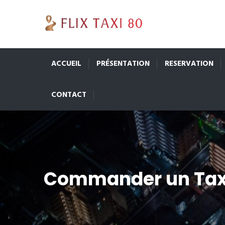
ACCUEIL
PRÉSENTATION
RESERVATION
CONTACT
Commander un Tax