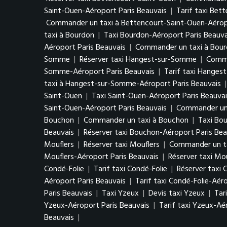
Saint-Ouen-Aéroport Paris Beauvais
|
Tarif taxi Bet
Commander un taxi à Bettencourt-Saint-Ouen-Aéropo
taxi à Bourdon
|
Taxi Bourdon-Aéroport Paris Beauva
Aéroport Paris Beauvais
|
Commander un taxi à Bour
Somme
|
Réserver taxi Hangest-sur-Somme
|
Comma
Somme-Aéroport Paris Beauvais
|
Tarif taxi Hanges
taxi à Hangest-sur-Somme-Aéroport Paris Beauvais
Saint-Ouen
|
Taxi Saint-Ouen-Aéroport Paris Beauvai
Saint-Ouen-Aéroport Paris Beauvais
|
Commander un 
Bouchon
|
Commander un taxi à Bouchon
|
Taxi Bo
Beauvais
|
Réserver taxi Bouchon-Aéroport Paris Bea
Mouflers
|
Réserver taxi Mouflers
|
Commander un ta
Mouflers-Aéroport Paris Beauvais
|
Réserver taxi Mo
Condé-Folie
|
Tarif taxi Condé-Folie
|
Réserver taxi 
Aéroport Paris Beauvais
|
Tarif taxi Condé-Folie-Aér
Paris Beauvais
|
Taxi Yzeux
|
Devis taxi Yzeux
|
Tar
Yzeux-Aéroport Paris Beauvais
|
Tarif taxi Yzeux-Aé
Beauvais
|