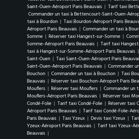
Saint-Ouen-Aéroport Paris Beauvais
|
Tarif taxi Bet
Commander un taxi à Bettencourt-Saint-Ouen-Aéropo
taxi à Bourdon
|
Taxi Bourdon-Aéroport Paris Beauva
Aéroport Paris Beauvais
|
Commander un taxi à Bour
Somme
|
Réserver taxi Hangest-sur-Somme
|
Comma
Somme-Aéroport Paris Beauvais
|
Tarif taxi Hanges
taxi à Hangest-sur-Somme-Aéroport Paris Beauvais
Saint-Ouen
|
Taxi Saint-Ouen-Aéroport Paris Beauvai
Saint-Ouen-Aéroport Paris Beauvais
|
Commander un 
Bouchon
|
Commander un taxi à Bouchon
|
Taxi Bo
Beauvais
|
Réserver taxi Bouchon-Aéroport Paris Bea
Mouflers
|
Réserver taxi Mouflers
|
Commander un ta
Mouflers-Aéroport Paris Beauvais
|
Réserver taxi Mo
Condé-Folie
|
Tarif taxi Condé-Folie
|
Réserver taxi 
Aéroport Paris Beauvais
|
Tarif taxi Condé-Folie-Aér
Paris Beauvais
|
Taxi Yzeux
|
Devis taxi Yzeux
|
Tar
Yzeux-Aéroport Paris Beauvais
|
Tarif taxi Yzeux-Aé
Beauvais
|