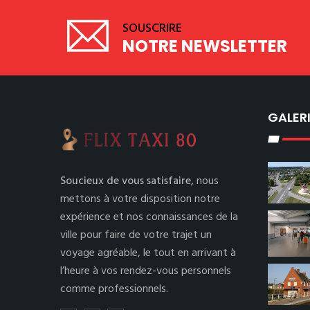
SOUSCRIRE
NOTRE NEWSLETTER
GALER
Soucieux de vous satisfaire,
nous
mettons à votre disposition notre
expérience et nos connaissances de la
ville pour faire de votre trajet un
voyage agréable, le tout en arrivant à
l’heure à vos rendez-vous personnels
comme professionnels.