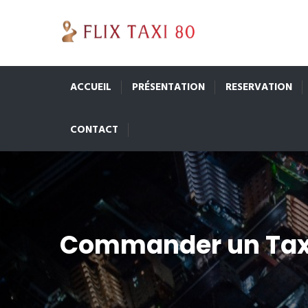
ACCUEIL
PRÉSENTATION
RESERVATION
CONTACT
Commander un Tax