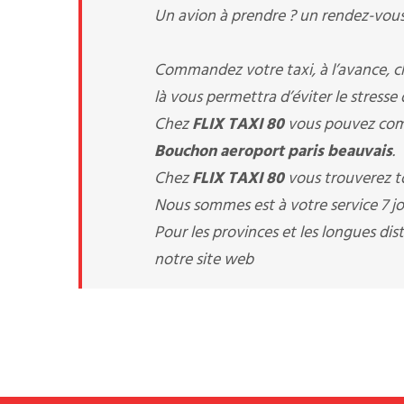
Un avion à prendre ? un rendez-vous 
Commandez votre taxi, à l’avance, 
là vous permettra d’éviter le stresse
Chez
FLIX TAXI 80
vous pouvez comm
Bouchon aeroport paris beauvais
.
Chez
FLIX TAXI 80
vous trouverez to
Nous sommes est à votre service 7 jou
Pour les provinces et les longues d
notre site web