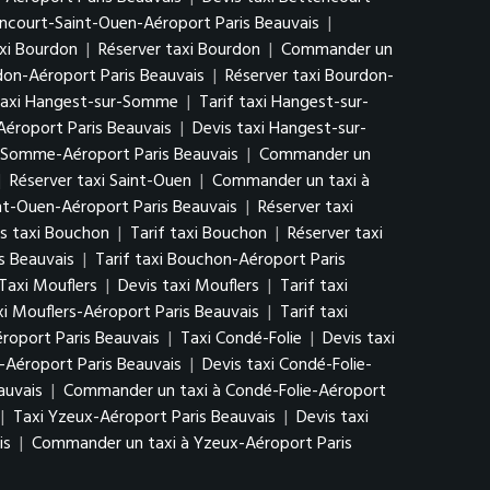
encourt-Saint-Ouen-Aéroport Paris Beauvais
|
axi Bourdon
|
Réserver taxi Bourdon
|
Commander un
rdon-Aéroport Paris Beauvais
|
Réserver taxi Bourdon-
taxi Hangest-sur-Somme
|
Tarif taxi Hangest-sur-
éroport Paris Beauvais
|
Devis taxi Hangest-sur-
r-Somme-Aéroport Paris Beauvais
|
Commander un
|
Réserver taxi Saint-Ouen
|
Commander un taxi à
int-Ouen-Aéroport Paris Beauvais
|
Réserver taxi
s taxi Bouchon
|
Tarif taxi Bouchon
|
Réserver taxi
s Beauvais
|
Tarif taxi Bouchon-Aéroport Paris
Taxi Mouflers
|
Devis taxi Mouflers
|
Tarif taxi
xi Mouflers-Aéroport Paris Beauvais
|
Tarif taxi
roport Paris Beauvais
|
Taxi Condé-Folie
|
Devis taxi
-Aéroport Paris Beauvais
|
Devis taxi Condé-Folie-
auvais
|
Commander un taxi à Condé-Folie-Aéroport
|
Taxi Yzeux-Aéroport Paris Beauvais
|
Devis taxi
is
|
Commander un taxi à Yzeux-Aéroport Paris