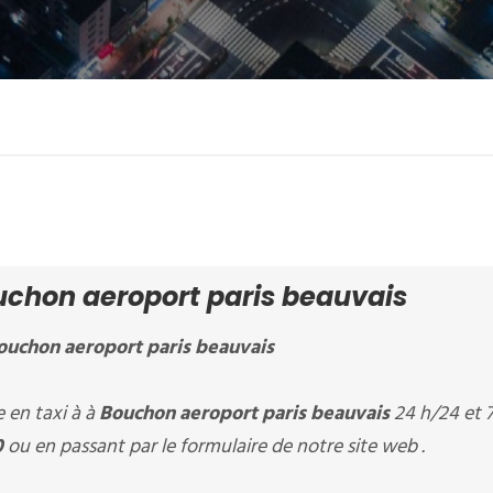
chon aeroport paris beauvais
ouchon aeroport paris beauvais
en taxi à à
Bouchon aeroport paris beauvais
24 h/24 et 7 
0
ou en passant par le formulaire de notre site web .