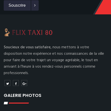
Souscrire
Soucieux de vous satisfaire,
nous mettons à votre
disposition notre expérience et nos connaissances de la ville
pour faire de votre trajet un voyage agréable, le tout en
arrivant à l’heure à vos rendez-vous personnels comme
professionnels.
GALERIE PHOTOS