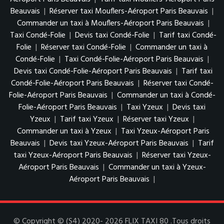
Beauvais
|
Réserver taxi Mouflers-Aéroport Paris Beauvais
|
Commander un taxi à Mouflers-Aéroport Paris Beauvais
|
Taxi Condé-Folie
|
Devis taxi Condé-Folie
|
Tarif taxi Condé-
Folie
|
Réserver taxi Condé-Folie
|
Commander un taxi à
Condé-Folie
|
Taxi Condé-Folie-Aéroport Paris Beauvais
|
Devis taxi Condé-Folie-Aéroport Paris Beauvais
|
Tarif taxi
Condé-Folie-Aéroport Paris Beauvais
|
Réserver taxi Condé-
Folie-Aéroport Paris Beauvais
|
Commander un taxi à Condé-
Folie-Aéroport Paris Beauvais
|
Taxi Yzeux
|
Devis taxi
Yzeux
|
Tarif taxi Yzeux
|
Réserver taxi Yzeux
|
Commander un taxi à Yzeux
|
Taxi Yzeux-Aéroport Paris
Beauvais
|
Devis taxi Yzeux-Aéroport Paris Beauvais
|
Tarif
taxi Yzeux-Aéroport Paris Beauvais
|
Réserver taxi Yzeux-
Aéroport Paris Beauvais
|
Commander un taxi à Yzeux-
Aéroport Paris Beauvais
|
© Copyright © (S4) 2020- 2026 FLIX TAXI 80 .Tous droits