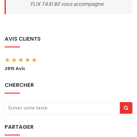
FLIX TAXI 80 vous accompagne
AVIS CLIENTS
★
★
★
★
★
2815 Avis
CHERCHER
PARTAGER