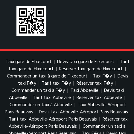
Taxi gare de Flixecourt
|
Devis taxi gare de Flixecourt
|
Tarif
taxi gare de Flixecourt
|
Réserver taxi gare de Flixecourt
|
Commander un taxi à gare de Flixecourt
|
Taxi F�y
|
Devis
taxi F�y
|
Tarif taxi F�y
|
Réserver taxi F�y
|
Commander un taxi à F�y
|
Taxi Abbeville
|
Devis taxi
Abbeville
|
Tarif taxi Abbeville
|
Réserver taxi Abbeville
|
Commander un taxi à Abbeville
|
Taxi Abbeville-Aéroport
Paris Beauvais
|
Devis taxi Abbeville-Aéroport Paris Beauvais
|
Tarif taxi Abbeville-Aéroport Paris Beauvais
|
Réserver taxi
Abbeville-Aéroport Paris Beauvais
|
Commander un taxi à
Abbeville-Aéroport Paris Beauvais
|
Taxi F�y
|
Devis taxi