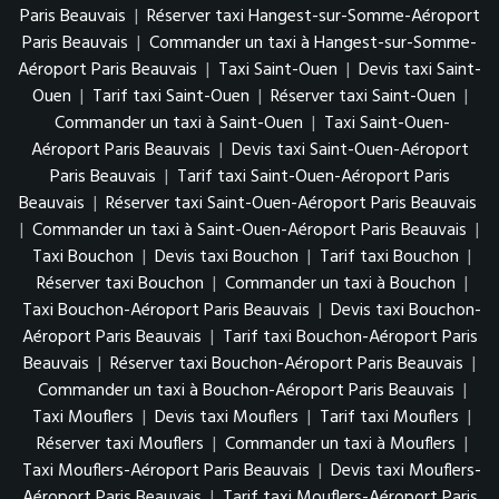
Paris Beauvais
|
Réserver taxi Hangest-sur-Somme-Aéroport
Paris Beauvais
|
Commander un taxi à Hangest-sur-Somme-
Aéroport Paris Beauvais
|
Taxi Saint-Ouen
|
Devis taxi Saint-
Ouen
|
Tarif taxi Saint-Ouen
|
Réserver taxi Saint-Ouen
|
Commander un taxi à Saint-Ouen
|
Taxi Saint-Ouen-
Aéroport Paris Beauvais
|
Devis taxi Saint-Ouen-Aéroport
Paris Beauvais
|
Tarif taxi Saint-Ouen-Aéroport Paris
Beauvais
|
Réserver taxi Saint-Ouen-Aéroport Paris Beauvais
|
Commander un taxi à Saint-Ouen-Aéroport Paris Beauvais
|
Taxi Bouchon
|
Devis taxi Bouchon
|
Tarif taxi Bouchon
|
Réserver taxi Bouchon
|
Commander un taxi à Bouchon
|
Taxi Bouchon-Aéroport Paris Beauvais
|
Devis taxi Bouchon-
Aéroport Paris Beauvais
|
Tarif taxi Bouchon-Aéroport Paris
Beauvais
|
Réserver taxi Bouchon-Aéroport Paris Beauvais
|
Commander un taxi à Bouchon-Aéroport Paris Beauvais
|
Taxi Mouflers
|
Devis taxi Mouflers
|
Tarif taxi Mouflers
|
Réserver taxi Mouflers
|
Commander un taxi à Mouflers
|
Taxi Mouflers-Aéroport Paris Beauvais
|
Devis taxi Mouflers-
Aéroport Paris Beauvais
|
Tarif taxi Mouflers-Aéroport Paris