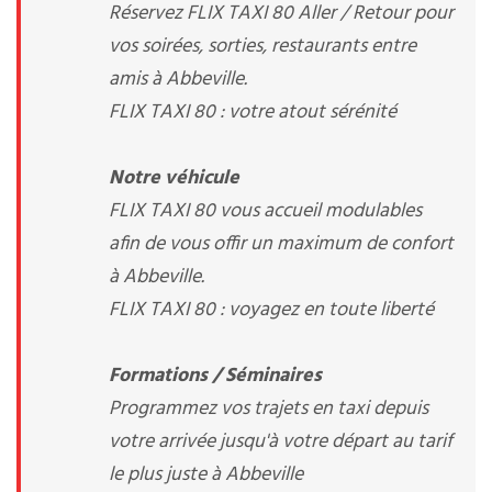
Réservez FLIX TAXI 80 Aller / Retour pour
vos soirées, sorties, restaurants entre
amis à Abbeville.
FLIX TAXI 80 : votre atout sérénité
Notre véhicule
FLIX TAXI 80 vous accueil modulables
afin de vous offir un maximum de confort
à Abbeville.
FLIX TAXI 80 : voyagez en toute liberté
Formations / Séminaires
Programmez vos trajets en taxi depuis
votre arrivée jusqu'à votre départ au tarif
le plus juste à Abbeville