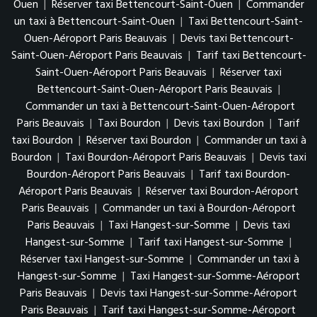
Ouen
|
Réserver taxi Bettencourt-Saint-Ouen
|
Commander
un taxi à Bettencourt-Saint-Ouen
|
Taxi Bettencourt-Saint-
Ouen-Aéroport Paris Beauvais
|
Devis taxi Bettencourt-
Saint-Ouen-Aéroport Paris Beauvais
|
Tarif taxi Bettencourt-
Saint-Ouen-Aéroport Paris Beauvais
|
Réserver taxi
Bettencourt-Saint-Ouen-Aéroport Paris Beauvais
|
Commander un taxi à Bettencourt-Saint-Ouen-Aéroport
Paris Beauvais
|
Taxi Bourdon
|
Devis taxi Bourdon
|
Tarif
taxi Bourdon
|
Réserver taxi Bourdon
|
Commander un taxi à
Bourdon
|
Taxi Bourdon-Aéroport Paris Beauvais
|
Devis taxi
Bourdon-Aéroport Paris Beauvais
|
Tarif taxi Bourdon-
Aéroport Paris Beauvais
|
Réserver taxi Bourdon-Aéroport
Paris Beauvais
|
Commander un taxi à Bourdon-Aéroport
Paris Beauvais
|
Taxi Hangest-sur-Somme
|
Devis taxi
Hangest-sur-Somme
|
Tarif taxi Hangest-sur-Somme
|
Réserver taxi Hangest-sur-Somme
|
Commander un taxi à
Hangest-sur-Somme
|
Taxi Hangest-sur-Somme-Aéroport
Paris Beauvais
|
Devis taxi Hangest-sur-Somme-Aéroport
Paris Beauvais
|
Tarif taxi Hangest-sur-Somme-Aéroport