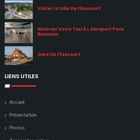
Visiter La Ville De Flixecourt
Réserver Votre Taxi À L Aéroport Paris
Beauvais
Gare De Flixecourt
LIENS UTILES
Accueil
Présentation
Photos