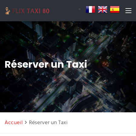
Réserver un Taxi
Accueil
Réserver un Taxi