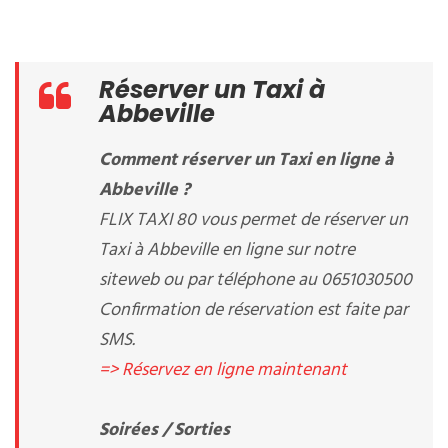
Réserver un Taxi à
Abbeville
Comment réserver un Taxi en ligne à
Abbeville ?
FLIX TAXI 80 vous permet de réserver un
Taxi à Abbeville en ligne sur notre
siteweb ou par téléphone au 0651030500
Confirmation de réservation est faite par
SMS.
=> Réservez en ligne maintenant
Soirées / Sorties