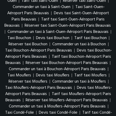
Ouen
|
Tarif taxi Saint-Ouen
|
Réserver taxi Saint-Ouen
|
Commander un taxi à Saint-Ouen
|
Taxi Saint-Ouen-
Aéroport Paris Beauvais
|
Devis taxi Saint-Ouen-Aéroport
Paris Beauvais
|
Tarif taxi Saint-Ouen-Aéroport Paris
Beauvais
|
Réserver taxi Saint-Ouen-Aéroport Paris Beauvais
|
Commander un taxi à Saint-Ouen-Aéroport Paris Beauvais
|
Taxi Bouchon
|
Devis taxi Bouchon
|
Tarif taxi Bouchon
|
Réserver taxi Bouchon
|
Commander un taxi à Bouchon
|
Taxi Bouchon-Aéroport Paris Beauvais
|
Devis taxi Bouchon-
Aéroport Paris Beauvais
|
Tarif taxi Bouchon-Aéroport Paris
Beauvais
|
Réserver taxi Bouchon-Aéroport Paris Beauvais
|
Commander un taxi à Bouchon-Aéroport Paris Beauvais
|
Taxi Mouflers
|
Devis taxi Mouflers
|
Tarif taxi Mouflers
|
Réserver taxi Mouflers
|
Commander un taxi à Mouflers
|
Taxi Mouflers-Aéroport Paris Beauvais
|
Devis taxi Mouflers-
Aéroport Paris Beauvais
|
Tarif taxi Mouflers-Aéroport Paris
Beauvais
|
Réserver taxi Mouflers-Aéroport Paris Beauvais
|
Commander un taxi à Mouflers-Aéroport Paris Beauvais
|
Taxi Condé-Folie
|
Devis taxi Condé-Folie
|
Tarif taxi Condé-