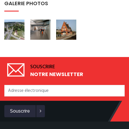
GALERIE PHOTOS
SOUSCRIRE
NOTRE NEWSLETTER
Souscrire