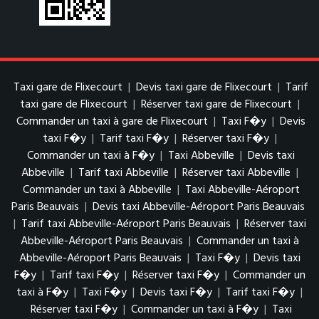
Taxi gare de Flixecourt
|
Devis taxi gare de Flixecourt
|
Tarif
taxi gare de Flixecourt
|
Réserver taxi gare de Flixecourt
|
Commander un taxi à gare de Flixecourt
|
Taxi F�y
|
Devis
taxi F�y
|
Tarif taxi F�y
|
Réserver taxi F�y
|
Commander un taxi à F�y
|
Taxi Abbeville
|
Devis taxi
Abbeville
|
Tarif taxi Abbeville
|
Réserver taxi Abbeville
|
Commander un taxi à Abbeville
|
Taxi Abbeville-Aéroport
Paris Beauvais
|
Devis taxi Abbeville-Aéroport Paris Beauvais
|
Tarif taxi Abbeville-Aéroport Paris Beauvais
|
Réserver taxi
Abbeville-Aéroport Paris Beauvais
|
Commander un taxi à
Abbeville-Aéroport Paris Beauvais
|
Taxi F�y
|
Devis taxi
F�y
|
Tarif taxi F�y
|
Réserver taxi F�y
|
Commander un
taxi à F�y
|
Taxi F�y
|
Devis taxi F�y
|
Tarif taxi F�y
|
Réserver taxi F�y
|
Commander un taxi à F�y
|
Taxi