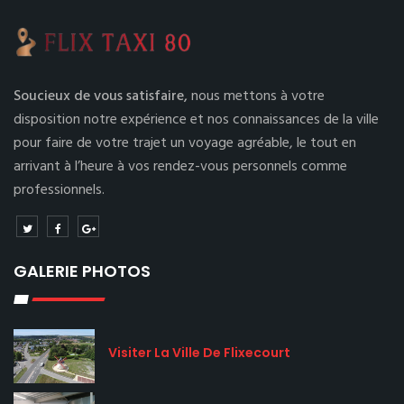
Soucieux de vous satisfaire,
nous mettons à votre
disposition notre expérience et nos connaissances de la ville
pour faire de votre trajet un voyage agréable, le tout en
arrivant à l’heure à vos rendez-vous personnels comme
professionnels.
GALERIE PHOTOS
Visiter La Ville De Flixecourt