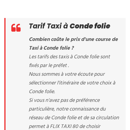
Tarif Taxi à
Conde folie
Combien coûte le prix d'une course de
Taxi à Conde folie ?
Les tarifs des taxis à Conde folie sont
fixés par le préfet .
Nous sommes à votre écoute pour
sélectionner l'itinéraire de votre choix à
Conde folie.
Si vous n'avez pas de préférence
particulière, notre connaissance du
réseau de Conde folie et de sa circulation
permet à FLIX TAXI 80 de choisir