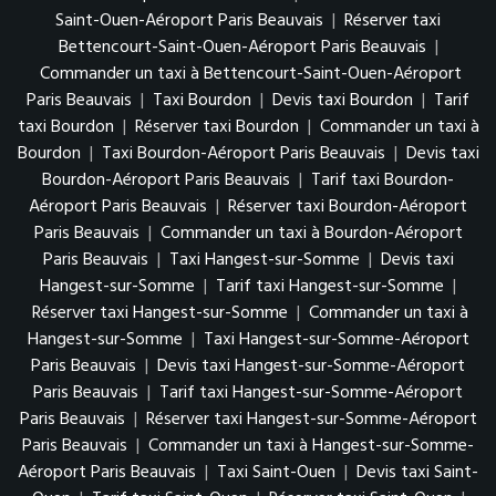
Saint-Ouen-Aéroport Paris Beauvais
|
Réserver taxi
Bettencourt-Saint-Ouen-Aéroport Paris Beauvais
|
Commander un taxi à Bettencourt-Saint-Ouen-Aéroport
Paris Beauvais
|
Taxi Bourdon
|
Devis taxi Bourdon
|
Tarif
taxi Bourdon
|
Réserver taxi Bourdon
|
Commander un taxi à
Bourdon
|
Taxi Bourdon-Aéroport Paris Beauvais
|
Devis taxi
Bourdon-Aéroport Paris Beauvais
|
Tarif taxi Bourdon-
Aéroport Paris Beauvais
|
Réserver taxi Bourdon-Aéroport
Paris Beauvais
|
Commander un taxi à Bourdon-Aéroport
Paris Beauvais
|
Taxi Hangest-sur-Somme
|
Devis taxi
Hangest-sur-Somme
|
Tarif taxi Hangest-sur-Somme
|
Réserver taxi Hangest-sur-Somme
|
Commander un taxi à
Hangest-sur-Somme
|
Taxi Hangest-sur-Somme-Aéroport
Paris Beauvais
|
Devis taxi Hangest-sur-Somme-Aéroport
Paris Beauvais
|
Tarif taxi Hangest-sur-Somme-Aéroport
Paris Beauvais
|
Réserver taxi Hangest-sur-Somme-Aéroport
Paris Beauvais
|
Commander un taxi à Hangest-sur-Somme-
Aéroport Paris Beauvais
|
Taxi Saint-Ouen
|
Devis taxi Saint-