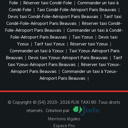
Folie
|
Réserver taxi Condé-Folie
|
Commander un taxi à
Condé-Folie
|
Taxi Condé-Folie-Aéroport Paris Beauvais
|
Devis taxi Condé-Folie-Aéroport Paris Beauvais
|
Tarif taxi
Condé-Folie-Aéroport Paris Beauvais
|
Réserver taxi Condé-
Folie-Aéroport Paris Beauvais
|
Commander un taxi à Condé-
Folie-Aéroport Paris Beauvais
|
Taxi Yzeux
|
Devis taxi
Yzeux
|
Tarif taxi Yzeux
|
Réserver taxi Yzeux
|
Commander un taxi à Yzeux
|
Taxi Yzeux-Aéroport Paris
Beauvais
|
Devis taxi Yzeux-Aéroport Paris Beauvais
|
Tarif
taxi Yzeux-Aéroport Paris Beauvais
|
Réserver taxi Yzeux-
Aéroport Paris Beauvais
|
Commander un taxi à Yzeux-
Aéroport Paris Beauvais
|
© Copyright © (S4) 2020- 2026 FLIX TAXI 80 .Tous droits
réservés . Création par
Mentions légales
Espace Pro