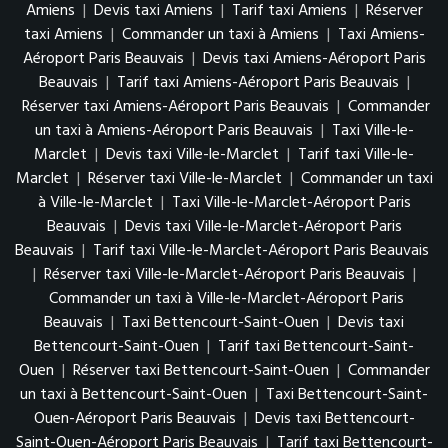
Amiens
|
Devis taxi Amiens
|
Tarif taxi Amiens
|
Réserver
taxi Amiens
|
Commander un taxi à Amiens
|
Taxi Amiens-
Aéroport Paris Beauvais
|
Devis taxi Amiens-Aéroport Paris
Beauvais
|
Tarif taxi Amiens-Aéroport Paris Beauvais
|
Réserver taxi Amiens-Aéroport Paris Beauvais
|
Commander
un taxi à Amiens-Aéroport Paris Beauvais
|
Taxi Ville-le-
Marclet
|
Devis taxi Ville-le-Marclet
|
Tarif taxi Ville-le-
Marclet
|
Réserver taxi Ville-le-Marclet
|
Commander un taxi
à Ville-le-Marclet
|
Taxi Ville-le-Marclet-Aéroport Paris
Beauvais
|
Devis taxi Ville-le-Marclet-Aéroport Paris
Beauvais
|
Tarif taxi Ville-le-Marclet-Aéroport Paris Beauvais
|
Réserver taxi Ville-le-Marclet-Aéroport Paris Beauvais
|
Commander un taxi à Ville-le-Marclet-Aéroport Paris
Beauvais
|
Taxi Bettencourt-Saint-Ouen
|
Devis taxi
Bettencourt-Saint-Ouen
|
Tarif taxi Bettencourt-Saint-
Ouen
|
Réserver taxi Bettencourt-Saint-Ouen
|
Commander
un taxi à Bettencourt-Saint-Ouen
|
Taxi Bettencourt-Saint-
Ouen-Aéroport Paris Beauvais
|
Devis taxi Bettencourt-
Saint-Ouen-Aéroport Paris Beauvais
|
Tarif taxi Bettencourt-