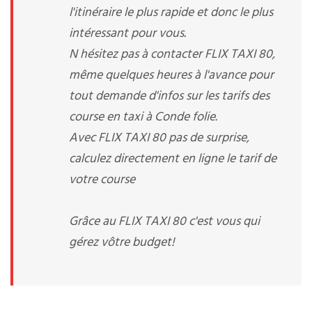
l'itinéraire le plus rapide et donc le plus
intéressant pour vous.
N hésitez pas à contacter FLIX TAXI 80,
même quelques heures à l'avance pour
tout demande d'infos sur les tarifs des
course en taxi à Conde folie.
Avec FLIX TAXI 80 pas de surprise,
calculez directement en ligne le tarif de
votre course
Grâce au FLIX TAXI 80 c'est vous qui
gérez vôtre budget!