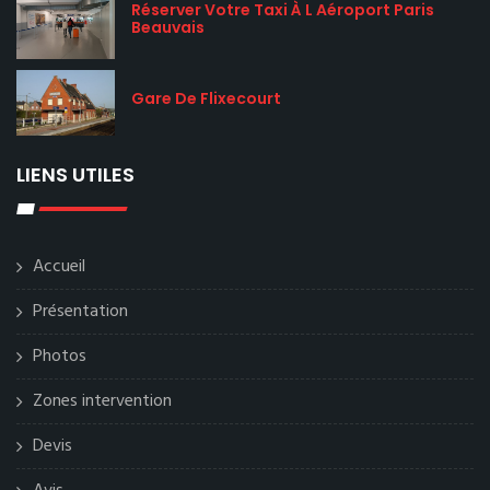
Réserver Votre Taxi À L Aéroport Paris
Beauvais
Gare De Flixecourt
LIENS UTILES
Accueil
Présentation
Photos
Zones intervention
Devis