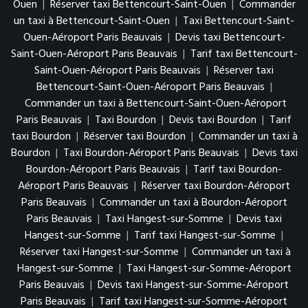
Ouen
|
Réserver taxi Bettencourt-Saint-Ouen
|
Commander
un taxi à Bettencourt-Saint-Ouen
|
Taxi Bettencourt-Saint-
Ouen-Aéroport Paris Beauvais
|
Devis taxi Bettencourt-
Saint-Ouen-Aéroport Paris Beauvais
|
Tarif taxi Bettencourt-
Saint-Ouen-Aéroport Paris Beauvais
|
Réserver taxi
Bettencourt-Saint-Ouen-Aéroport Paris Beauvais
|
Commander un taxi à Bettencourt-Saint-Ouen-Aéroport
Paris Beauvais
|
Taxi Bourdon
|
Devis taxi Bourdon
|
Tarif
taxi Bourdon
|
Réserver taxi Bourdon
|
Commander un taxi à
Bourdon
|
Taxi Bourdon-Aéroport Paris Beauvais
|
Devis taxi
Bourdon-Aéroport Paris Beauvais
|
Tarif taxi Bourdon-
Aéroport Paris Beauvais
|
Réserver taxi Bourdon-Aéroport
Paris Beauvais
|
Commander un taxi à Bourdon-Aéroport
Paris Beauvais
|
Taxi Hangest-sur-Somme
|
Devis taxi
Hangest-sur-Somme
|
Tarif taxi Hangest-sur-Somme
|
Réserver taxi Hangest-sur-Somme
|
Commander un taxi à
Hangest-sur-Somme
|
Taxi Hangest-sur-Somme-Aéroport
Paris Beauvais
|
Devis taxi Hangest-sur-Somme-Aéroport
Paris Beauvais
|
Tarif taxi Hangest-sur-Somme-Aéroport