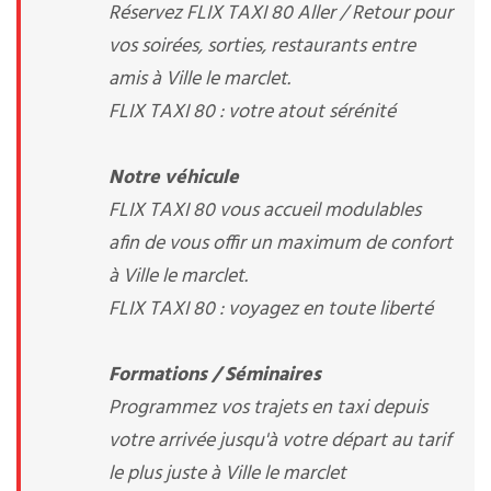
Réservez FLIX TAXI 80 Aller / Retour pour
vos soirées, sorties, restaurants entre
amis à Ville le marclet.
FLIX TAXI 80 : votre atout sérénité
Notre véhicule
FLIX TAXI 80 vous accueil modulables
afin de vous offir un maximum de confort
à Ville le marclet.
FLIX TAXI 80 : voyagez en toute liberté
Formations / Séminaires
Programmez vos trajets en taxi depuis
votre arrivée jusqu'à votre départ au tarif
le plus juste à Ville le marclet