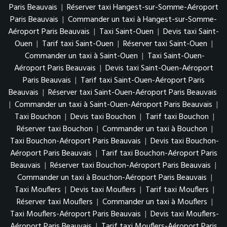
Paris Beauvais
|
Réserver taxi Hangest-sur-Somme-Aéroport
Paris Beauvais
|
Commander un taxi à Hangest-sur-Somme-
Aéroport Paris Beauvais
|
Taxi Saint-Ouen
|
Devis taxi Saint-
Ouen
|
Tarif taxi Saint-Ouen
|
Réserver taxi Saint-Ouen
|
Commander un taxi à Saint-Ouen
|
Taxi Saint-Ouen-
Aéroport Paris Beauvais
|
Devis taxi Saint-Ouen-Aéroport
Paris Beauvais
|
Tarif taxi Saint-Ouen-Aéroport Paris
Beauvais
|
Réserver taxi Saint-Ouen-Aéroport Paris Beauvais
|
Commander un taxi à Saint-Ouen-Aéroport Paris Beauvais
|
Taxi Bouchon
|
Devis taxi Bouchon
|
Tarif taxi Bouchon
|
Réserver taxi Bouchon
|
Commander un taxi à Bouchon
|
Taxi Bouchon-Aéroport Paris Beauvais
|
Devis taxi Bouchon-
Aéroport Paris Beauvais
|
Tarif taxi Bouchon-Aéroport Paris
Beauvais
|
Réserver taxi Bouchon-Aéroport Paris Beauvais
|
Commander un taxi à Bouchon-Aéroport Paris Beauvais
|
Taxi Mouflers
|
Devis taxi Mouflers
|
Tarif taxi Mouflers
|
Réserver taxi Mouflers
|
Commander un taxi à Mouflers
|
Taxi Mouflers-Aéroport Paris Beauvais
|
Devis taxi Mouflers-
Aéroport Paris Beauvais
|
Tarif taxi Mouflers-Aéroport Paris