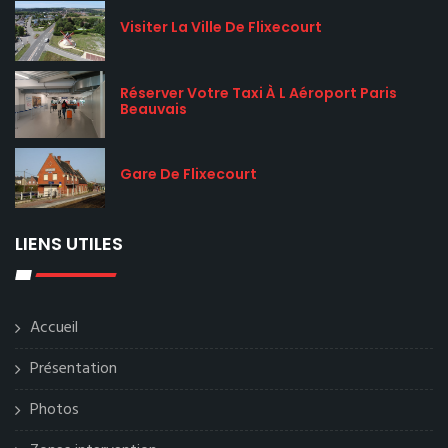
Visiter La Ville De Flixecourt
Réserver Votre Taxi À L Aéroport Paris
Beauvais
Gare De Flixecourt
LIENS UTILES
Accueil
Présentation
Photos