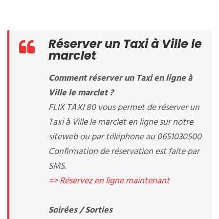
Réserver un Taxi à Ville le
marclet
Comment réserver un Taxi en ligne à
Ville le marclet ?
FLIX TAXI 80 vous permet de réserver un
Taxi à Ville le marclet en ligne sur notre
siteweb ou par téléphone au 0651030500
Confirmation de réservation est faite par
SMS.
=> Réservez en ligne maintenant
Soirées / Sorties