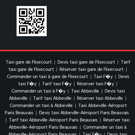
Taxi gare de Flixecourt
|
Devis taxi gare de Flixecourt
|
Tarif
taxi gare de Flixecourt
|
Réserver taxi gare de Flixecourt
|
Commander un taxi à gare de Flixecourt
|
Taxi F�y
|
Devis
taxi F�y
|
Tarif taxi F�y
|
Réserver taxi F�y
|
Commander un taxi à F�y
|
Taxi Abbeville
|
Devis taxi
Abbeville
|
Tarif taxi Abbeville
|
Réserver taxi Abbeville
|
Commander un taxi à Abbeville
|
Taxi Abbeville-Aéroport
Paris Beauvais
|
Devis taxi Abbeville-Aéroport Paris Beauvais
|
Tarif taxi Abbeville-Aéroport Paris Beauvais
|
Réserver taxi
Abbeville-Aéroport Paris Beauvais
|
Commander un taxi à
Abbeville-Aéroport Paris Beauvais
|
Taxi F�y
|
Devis taxi