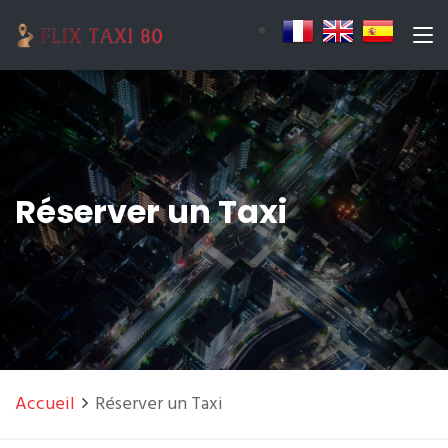
Réserver un Taxi
Accueil
Réserver un Taxi