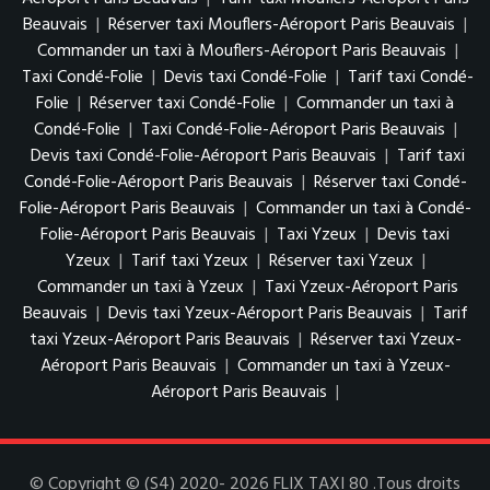
Beauvais
|
Réserver taxi Mouflers-Aéroport Paris Beauvais
|
Commander un taxi à Mouflers-Aéroport Paris Beauvais
|
Taxi Condé-Folie
|
Devis taxi Condé-Folie
|
Tarif taxi Condé-
Folie
|
Réserver taxi Condé-Folie
|
Commander un taxi à
Condé-Folie
|
Taxi Condé-Folie-Aéroport Paris Beauvais
|
Devis taxi Condé-Folie-Aéroport Paris Beauvais
|
Tarif taxi
Condé-Folie-Aéroport Paris Beauvais
|
Réserver taxi Condé-
Folie-Aéroport Paris Beauvais
|
Commander un taxi à Condé-
Folie-Aéroport Paris Beauvais
|
Taxi Yzeux
|
Devis taxi
Yzeux
|
Tarif taxi Yzeux
|
Réserver taxi Yzeux
|
Commander un taxi à Yzeux
|
Taxi Yzeux-Aéroport Paris
Beauvais
|
Devis taxi Yzeux-Aéroport Paris Beauvais
|
Tarif
taxi Yzeux-Aéroport Paris Beauvais
|
Réserver taxi Yzeux-
Aéroport Paris Beauvais
|
Commander un taxi à Yzeux-
Aéroport Paris Beauvais
|
© Copyright © (S4) 2020- 2026 FLIX TAXI 80 .Tous droits