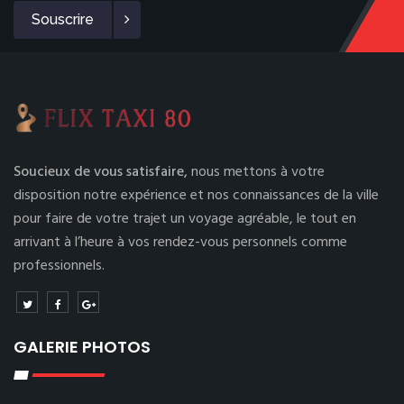
Souscrire
Soucieux de vous satisfaire,
nous mettons à votre
disposition notre expérience et nos connaissances de la ville
pour faire de votre trajet un voyage agréable, le tout en
arrivant à l’heure à vos rendez-vous personnels comme
professionnels.
GALERIE PHOTOS