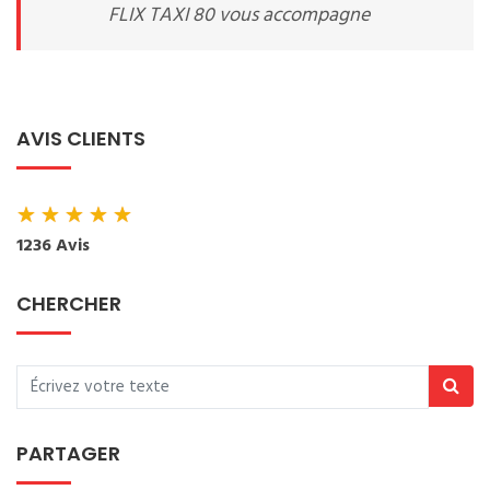
FLIX TAXI 80 vous accompagne
AVIS CLIENTS
★
★
★
★
★
1236 Avis
CHERCHER
PARTAGER