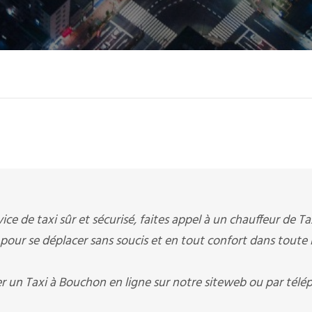
ice de taxi sûr et sécurisé, faites appel à un chauffeur de Ta
 pour se déplacer sans soucis et en tout confort dans toute 
r un Taxi à Bouchon en ligne sur notre siteweb ou par tél