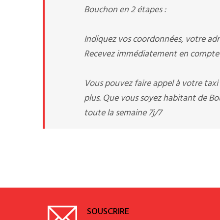
Bouchon en 2 étapes :
Indiquez vos coordonnées, votre adre
Recevez immédiatement en compte v
Vous pouvez faire appel à votre tax
plus. Que vous soyez habitant de Bou
toute la semaine 7j/7
SOUSCRIRE