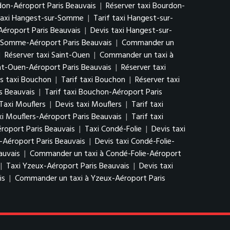
rdon-Aéroport Paris Beauvais
|
Réserver taxi Bourdon-
taxi Hangest-sur-Somme
|
Tarif taxi Hangest-sur-
éroport Paris Beauvais
|
Devis taxi Hangest-sur-
r-Somme-Aéroport Paris Beauvais
|
Commander un
|
Réserver taxi Saint-Ouen
|
Commander un taxi à
int-Ouen-Aéroport Paris Beauvais
|
Réserver taxi
s taxi Bouchon
|
Tarif taxi Bouchon
|
Réserver taxi
s Beauvais
|
Tarif taxi Bouchon-Aéroport Paris
Taxi Mouflers
|
Devis taxi Mouflers
|
Tarif taxi
xi Mouflers-Aéroport Paris Beauvais
|
Tarif taxi
roport Paris Beauvais
|
Taxi Condé-Folie
|
Devis taxi
-Aéroport Paris Beauvais
|
Devis taxi Condé-Folie-
auvais
|
Commander un taxi à Condé-Folie-Aéroport
|
Taxi Yzeux-Aéroport Paris Beauvais
|
Devis taxi
is
|
Commander un taxi à Yzeux-Aéroport Paris