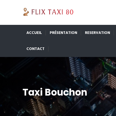
ACCUEIL
PRÉSENTATION
RESERVATION
CONTACT
Taxi Bouchon