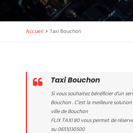
Accueil
Taxi Bouchon
Taxi Bouchon
Si vous souhaitez bénéficier d’un serv
Bouchon . C’est la meilleure solution
ville de Bouchon
FLIX TAXI 80 vous permet de réserve
au 0651030500