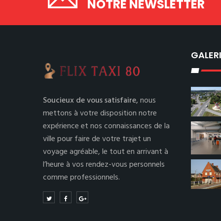
NOTRE NEWSLETTER
GALER
Soucieux de vous satisfaire,
nous
mettons à votre disposition notre
expérience et nos connaissances de la
ville pour faire de votre trajet un
voyage agréable, le tout en arrivant à
l’heure à vos rendez-vous personnels
comme professionnels.