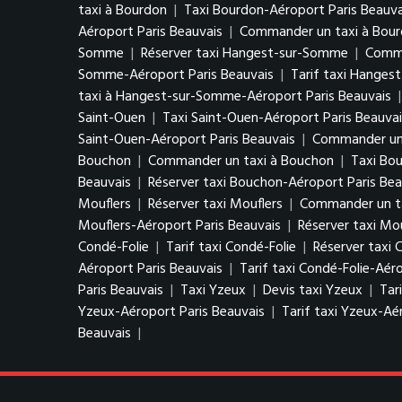
taxi à Bourdon
|
Taxi Bourdon-Aéroport Paris Beauva
Aéroport Paris Beauvais
|
Commander un taxi à Bour
Somme
|
Réserver taxi Hangest-sur-Somme
|
Comma
Somme-Aéroport Paris Beauvais
|
Tarif taxi Hanges
taxi à Hangest-sur-Somme-Aéroport Paris Beauvais
Saint-Ouen
|
Taxi Saint-Ouen-Aéroport Paris Beauvai
Saint-Ouen-Aéroport Paris Beauvais
|
Commander un 
Bouchon
|
Commander un taxi à Bouchon
|
Taxi Bo
Beauvais
|
Réserver taxi Bouchon-Aéroport Paris Bea
Mouflers
|
Réserver taxi Mouflers
|
Commander un ta
Mouflers-Aéroport Paris Beauvais
|
Réserver taxi Mo
Condé-Folie
|
Tarif taxi Condé-Folie
|
Réserver taxi 
Aéroport Paris Beauvais
|
Tarif taxi Condé-Folie-Aér
Paris Beauvais
|
Taxi Yzeux
|
Devis taxi Yzeux
|
Tar
Yzeux-Aéroport Paris Beauvais
|
Tarif taxi Yzeux-Aé
Beauvais
|