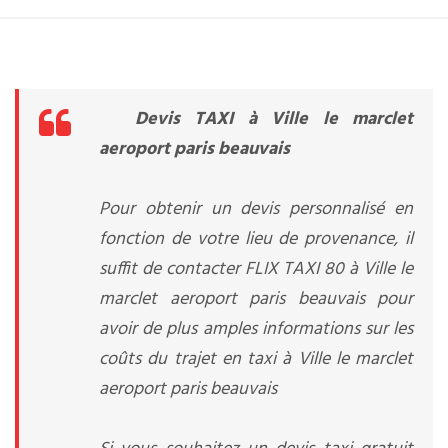
Devis TAXI à Ville le marclet
aeroport paris beauvais
Pour obtenir un devis personnalisé en
fonction de votre lieu de provenance, il
suffit de contacter FLIX TAXI 80 à Ville le
marclet aeroport paris beauvais pour
avoir de plus amples informations sur les
coûts du trajet en taxi à Ville le marclet
aeroport paris beauvais