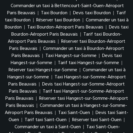
Commander un taxi à Bettencourt-Saint-Ouen-Aéroport
Paris Beauvais
|
Taxi Bourdon
|
Devis taxi Bourdon
|
Tarif
taxi Bourdon
|
Réserver taxi Bourdon
|
Commander un taxi à
Bourdon
|
Taxi Bourdon-Aéroport Paris Beauvais
|
Devis taxi
Bourdon-Aéroport Paris Beauvais
|
Tarif taxi Bourdon-
Aéroport Paris Beauvais
|
Réserver taxi Bourdon-Aéroport
Paris Beauvais
|
Commander un taxi à Bourdon-Aéroport
Paris Beauvais
|
Taxi Hangest-sur-Somme
|
Devis taxi
Hangest-sur-Somme
|
Tarif taxi Hangest-sur-Somme
|
Réserver taxi Hangest-sur-Somme
|
Commander un taxi à
Hangest-sur-Somme
|
Taxi Hangest-sur-Somme-Aéroport
Paris Beauvais
|
Devis taxi Hangest-sur-Somme-Aéroport
Paris Beauvais
|
Tarif taxi Hangest-sur-Somme-Aéroport
Paris Beauvais
|
Réserver taxi Hangest-sur-Somme-Aéroport
Paris Beauvais
|
Commander un taxi à Hangest-sur-Somme-
Aéroport Paris Beauvais
|
Taxi Saint-Ouen
|
Devis taxi Saint-
Ouen
|
Tarif taxi Saint-Ouen
|
Réserver taxi Saint-Ouen
|
Commander un taxi à Saint-Ouen
|
Taxi Saint-Ouen-