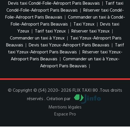
Devis taxi Condé-Folie-Aéroport Paris Beauvais
|
Tarif taxi
Condé-Folie-Aéroport Paris Beauvais
|
Réserver taxi Condé-
Folie-Aéroport Paris Beauvais
|
Commander un taxi à Condé-
Folie-Aéroport Paris Beauvais
|
Taxi Yzeux
|
Devis taxi
Yzeux
|
Tarif taxi Yzeux
|
Réserver taxi Yzeux
|
Commander un taxi à Yzeux
|
Taxi Yzeux-Aéroport Paris
Beauvais
|
Devis taxi Yzeux-Aéroport Paris Beauvais
|
Tarif
taxi Yzeux-Aéroport Paris Beauvais
|
Réserver taxi Yzeux-
Aéroport Paris Beauvais
|
Commander un taxi à Yzeux-
Aéroport Paris Beauvais
|
© Copyright © (S4) 2020- 2026 FLIX TAXI 80 .Tous droits
réservés . Création par
Mentions légales
Espace Pro