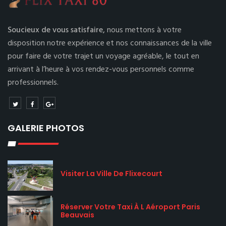
Soucieux de vous satisfaire,
nous mettons à votre
disposition notre expérience et nos connaissances de la ville
pour faire de votre trajet un voyage agréable, le tout en
arrivant à l’heure à vos rendez-vous personnels comme
professionnels.
GALERIE PHOTOS
Visiter La Ville De Flixecourt
Réserver Votre Taxi À L Aéroport Paris
Beauvais