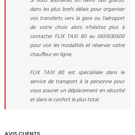
Si vous souhaitez un devis taxi gratuit
dans les plus brefs délais pour organiser
vos transferts vers la gare ou l'aéroport
de votre choix alors n'hésitez plus à
contacter FLIX TAXI 80 au 0651030500
pour voir les modalités et réserver votre
chauffeur en ligne.
FLIX TAXI 80 est spécialisée dans le
service de transport à la personne pour
vous assurer un déplacement en sécurité
et dans le confort le plus total.
AVIS CLIENTS