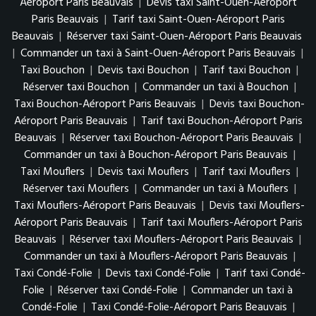
Aéroport Paris Beauvais
|
Devis taxi Saint-Ouen-Aéroport
Paris Beauvais
|
Tarif taxi Saint-Ouen-Aéroport Paris
Beauvais
|
Réserver taxi Saint-Ouen-Aéroport Paris Beauvais
|
Commander un taxi à Saint-Ouen-Aéroport Paris Beauvais
|
Taxi Bouchon
|
Devis taxi Bouchon
|
Tarif taxi Bouchon
|
Réserver taxi Bouchon
|
Commander un taxi à Bouchon
|
Taxi Bouchon-Aéroport Paris Beauvais
|
Devis taxi Bouchon-
Aéroport Paris Beauvais
|
Tarif taxi Bouchon-Aéroport Paris
Beauvais
|
Réserver taxi Bouchon-Aéroport Paris Beauvais
|
Commander un taxi à Bouchon-Aéroport Paris Beauvais
|
Taxi Mouflers
|
Devis taxi Mouflers
|
Tarif taxi Mouflers
|
Réserver taxi Mouflers
|
Commander un taxi à Mouflers
|
Taxi Mouflers-Aéroport Paris Beauvais
|
Devis taxi Mouflers-
Aéroport Paris Beauvais
|
Tarif taxi Mouflers-Aéroport Paris
Beauvais
|
Réserver taxi Mouflers-Aéroport Paris Beauvais
|
Commander un taxi à Mouflers-Aéroport Paris Beauvais
|
Taxi Condé-Folie
|
Devis taxi Condé-Folie
|
Tarif taxi Condé-
Folie
|
Réserver taxi Condé-Folie
|
Commander un taxi à
Condé-Folie
|
Taxi Condé-Folie-Aéroport Paris Beauvais
|