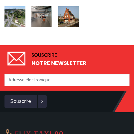
SOUSCRIRE
NOTRE NEWSLETTER
Souscrire