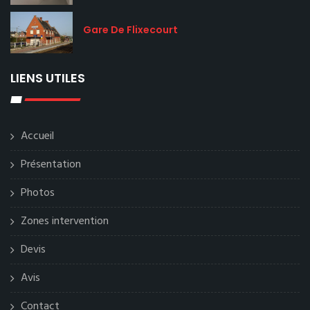
Gare De Flixecourt
LIENS UTILES
Accueil
Présentation
Photos
Zones intervention
Devis
Avis
Contact