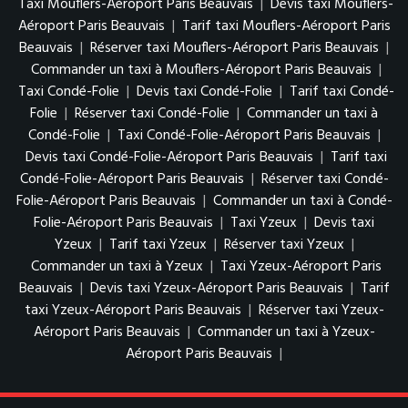
Taxi Mouflers-Aéroport Paris Beauvais
|
Devis taxi Mouflers-
Aéroport Paris Beauvais
|
Tarif taxi Mouflers-Aéroport Paris
Beauvais
|
Réserver taxi Mouflers-Aéroport Paris Beauvais
|
Commander un taxi à Mouflers-Aéroport Paris Beauvais
|
Taxi Condé-Folie
|
Devis taxi Condé-Folie
|
Tarif taxi Condé-
Folie
|
Réserver taxi Condé-Folie
|
Commander un taxi à
Condé-Folie
|
Taxi Condé-Folie-Aéroport Paris Beauvais
|
Devis taxi Condé-Folie-Aéroport Paris Beauvais
|
Tarif taxi
Condé-Folie-Aéroport Paris Beauvais
|
Réserver taxi Condé-
Folie-Aéroport Paris Beauvais
|
Commander un taxi à Condé-
Folie-Aéroport Paris Beauvais
|
Taxi Yzeux
|
Devis taxi
Yzeux
|
Tarif taxi Yzeux
|
Réserver taxi Yzeux
|
Commander un taxi à Yzeux
|
Taxi Yzeux-Aéroport Paris
Beauvais
|
Devis taxi Yzeux-Aéroport Paris Beauvais
|
Tarif
taxi Yzeux-Aéroport Paris Beauvais
|
Réserver taxi Yzeux-
Aéroport Paris Beauvais
|
Commander un taxi à Yzeux-
Aéroport Paris Beauvais
|