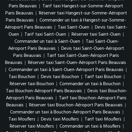
Paris Beauvais
|
Tarif taxi Hangest-sur-Somme-Aéroport
Paris Beauvais
|
Réserver taxi Hangest-sur-Somme-Aéroport
Paris Beauvais
|
Commander un taxi à Hangest-sur-Somme-
Aéroport Paris Beauvais
|
Taxi Saint-Ouen
|
Devis taxi Saint-
Ouen
|
Tarif taxi Saint-Ouen
|
Réserver taxi Saint-Ouen
|
Commander un taxi à Saint-Ouen
|
Taxi Saint-Ouen-
Aéroport Paris Beauvais
|
Devis taxi Saint-Ouen-Aéroport
Paris Beauvais
|
Tarif taxi Saint-Ouen-Aéroport Paris
Beauvais
|
Réserver taxi Saint-Ouen-Aéroport Paris Beauvais
|
Commander un taxi à Saint-Ouen-Aéroport Paris Beauvais
|
Taxi Bouchon
|
Devis taxi Bouchon
|
Tarif taxi Bouchon
|
Réserver taxi Bouchon
|
Commander un taxi à Bouchon
|
Taxi Bouchon-Aéroport Paris Beauvais
|
Devis taxi Bouchon-
Aéroport Paris Beauvais
|
Tarif taxi Bouchon-Aéroport Paris
Beauvais
|
Réserver taxi Bouchon-Aéroport Paris Beauvais
|
Commander un taxi à Bouchon-Aéroport Paris Beauvais
|
Taxi Mouflers
|
Devis taxi Mouflers
|
Tarif taxi Mouflers
|
Réserver taxi Mouflers
|
Commander un taxi à Mouflers
|