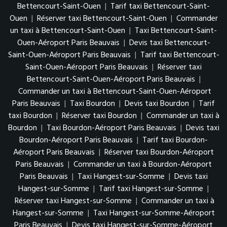
Bettencourt-Saint-Ouen
|
Tarif taxi Bettencourt-Saint-
Ouen
|
Réserver taxi Bettencourt-Saint-Ouen
|
Commander
un taxi à Bettencourt-Saint-Ouen
|
Taxi Bettencourt-Saint-
Ouen-Aéroport Paris Beauvais
|
Devis taxi Bettencourt-
Saint-Ouen-Aéroport Paris Beauvais
|
Tarif taxi Bettencourt-
Saint-Ouen-Aéroport Paris Beauvais
|
Réserver taxi
Bettencourt-Saint-Ouen-Aéroport Paris Beauvais
|
Commander un taxi à Bettencourt-Saint-Ouen-Aéroport
Paris Beauvais
|
Taxi Bourdon
|
Devis taxi Bourdon
|
Tarif
taxi Bourdon
|
Réserver taxi Bourdon
|
Commander un taxi à
Bourdon
|
Taxi Bourdon-Aéroport Paris Beauvais
|
Devis taxi
Bourdon-Aéroport Paris Beauvais
|
Tarif taxi Bourdon-
Aéroport Paris Beauvais
|
Réserver taxi Bourdon-Aéroport
Paris Beauvais
|
Commander un taxi à Bourdon-Aéroport
Paris Beauvais
|
Taxi Hangest-sur-Somme
|
Devis taxi
Hangest-sur-Somme
|
Tarif taxi Hangest-sur-Somme
|
Réserver taxi Hangest-sur-Somme
|
Commander un taxi à
Hangest-sur-Somme
|
Taxi Hangest-sur-Somme-Aéroport
Paris Beauvais
|
Devis taxi Hangest-sur-Somme-Aéroport