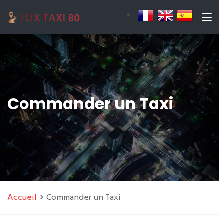
Commander un Taxi
Accueil
Commander un Taxi