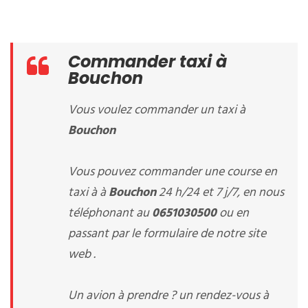
Commander taxi à
Bouchon
Vous voulez commander un taxi à
Bouchon
Vous pouvez commander une course en
taxi à à
Bouchon
24 h/24 et 7 j/7, en nous
téléphonant au
0651030500
ou en
passant par le formulaire de notre site
web .
Un avion à prendre ? un rendez-vous à