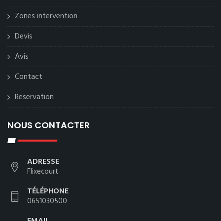
Zones intervention
Devis
Avis
Contact
Reservation
NOUS CONTACTER
ADRESSE
Flixecourt
TÉLÉPHONE
0651030500