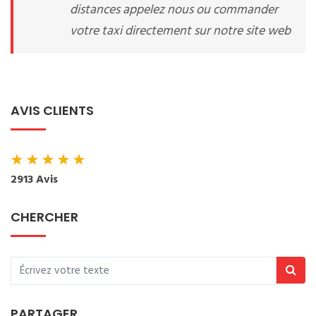
distances appelez nous ou commander
votre taxi directement sur notre site web
AVIS CLIENTS
★
★
★
★
★
2913 Avis
CHERCHER
PARTAGER