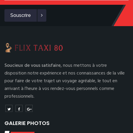
Souscrire
Soucieux de vous satisfaire,
nous mettons à votre
disposition notre expérience et nos connaissances de la ville
pour faire de votre trajet un voyage agréable, le tout en
arrivant à l’heure à vos rendez-vous personnels comme
professionnels.
GALERIE PHOTOS