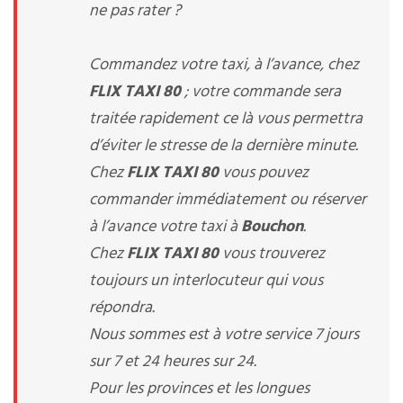
ne pas rater ?
Commandez votre taxi, à l’avance, chez
FLIX TAXI 80
; votre commande sera
traitée rapidement ce là vous permettra
d’éviter le stresse de la dernière minute.
Chez
FLIX TAXI 80
vous pouvez
commander immédiatement ou réserver
à l’avance votre taxi à
Bouchon
.
Chez
FLIX TAXI 80
vous trouverez
toujours un interlocuteur qui vous
répondra.
Nous sommes est à votre service 7 jours
sur 7 et 24 heures sur 24.
Pour les provinces et les longues