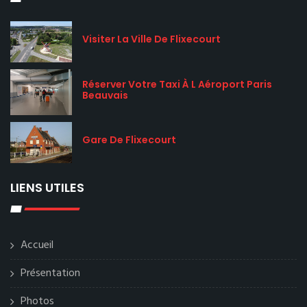
Visiter La Ville De Flixecourt
Réserver Votre Taxi À L Aéroport Paris
Beauvais
Gare De Flixecourt
LIENS UTILES
Accueil
Présentation
Photos