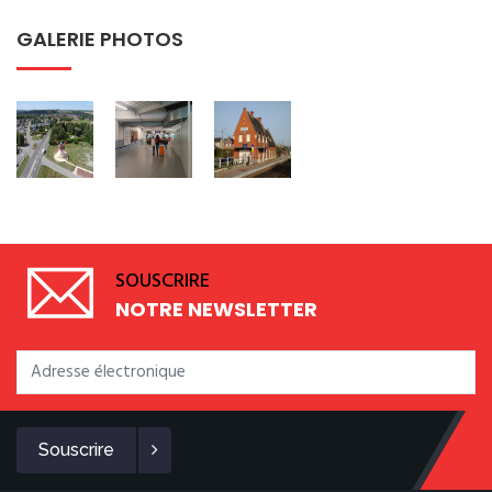
GALERIE PHOTOS
SOUSCRIRE
NOTRE NEWSLETTER
Souscrire