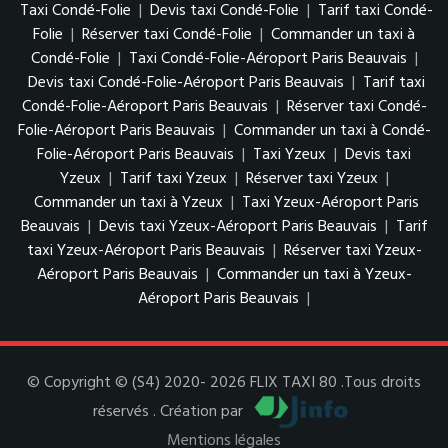
Taxi Condé-Folie
|
Devis taxi Condé-Folie
|
Tarif taxi Condé-
Folie
|
Réserver taxi Condé-Folie
|
Commander un taxi à
Condé-Folie
|
Taxi Condé-Folie-Aéroport Paris Beauvais
|
Devis taxi Condé-Folie-Aéroport Paris Beauvais
|
Tarif taxi
Condé-Folie-Aéroport Paris Beauvais
|
Réserver taxi Condé-
Folie-Aéroport Paris Beauvais
|
Commander un taxi à Condé-
Folie-Aéroport Paris Beauvais
|
Taxi Yzeux
|
Devis taxi
Yzeux
|
Tarif taxi Yzeux
|
Réserver taxi Yzeux
|
Commander un taxi à Yzeux
|
Taxi Yzeux-Aéroport Paris
Beauvais
|
Devis taxi Yzeux-Aéroport Paris Beauvais
|
Tarif
taxi Yzeux-Aéroport Paris Beauvais
|
Réserver taxi Yzeux-
Aéroport Paris Beauvais
|
Commander un taxi à Yzeux-
Aéroport Paris Beauvais
|
© Copyright © (S4) 2020- 2026 FLIX TAXI 80 .Tous droits
réservés . Création par
Mentions légales