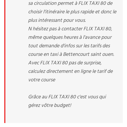
sa circulation permet à FLIX TAXI 80 de
choisir l'itinéraire le plus rapide et donc le
plus intéressant pour vous.
N hésitez pas à contacter FLIX TAXI 80,
même quelques heures à l'avance pour
tout demande d'infos sur les tarifs des
course en taxi à Bettencourt saint ouen.
Avec FLIX TAXI 80 pas de surprise,
calculez directement en ligne le tarif de
votre course
Grâce au FLIX TAXI 80 c'est vous qui
gérez vôtre budget!