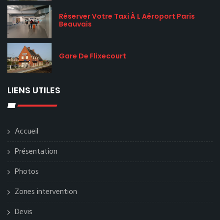
Réserver Votre Taxi À L Aéroport Paris
Beauvais
Gare De Flixecourt
LIENS UTILES
Accueil
Présentation
Photos
Zones intervention
Devis