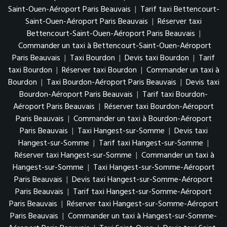
Saint-Ouen-Aéroport Paris Beauvais
|
Tarif taxi Bettencourt-
Saint-Ouen-Aéroport Paris Beauvais
|
Réserver taxi
Bettencourt-Saint-Ouen-Aéroport Paris Beauvais
|
Commander un taxi à Bettencourt-Saint-Ouen-Aéroport
Paris Beauvais
|
Taxi Bourdon
|
Devis taxi Bourdon
|
Tarif
taxi Bourdon
|
Réserver taxi Bourdon
|
Commander un taxi à
Bourdon
|
Taxi Bourdon-Aéroport Paris Beauvais
|
Devis taxi
Bourdon-Aéroport Paris Beauvais
|
Tarif taxi Bourdon-
Aéroport Paris Beauvais
|
Réserver taxi Bourdon-Aéroport
Paris Beauvais
|
Commander un taxi à Bourdon-Aéroport
Paris Beauvais
|
Taxi Hangest-sur-Somme
|
Devis taxi
Hangest-sur-Somme
|
Tarif taxi Hangest-sur-Somme
|
Réserver taxi Hangest-sur-Somme
|
Commander un taxi à
Hangest-sur-Somme
|
Taxi Hangest-sur-Somme-Aéroport
Paris Beauvais
|
Devis taxi Hangest-sur-Somme-Aéroport
Paris Beauvais
|
Tarif taxi Hangest-sur-Somme-Aéroport
Paris Beauvais
|
Réserver taxi Hangest-sur-Somme-Aéroport
Paris Beauvais
|
Commander un taxi à Hangest-sur-Somme-