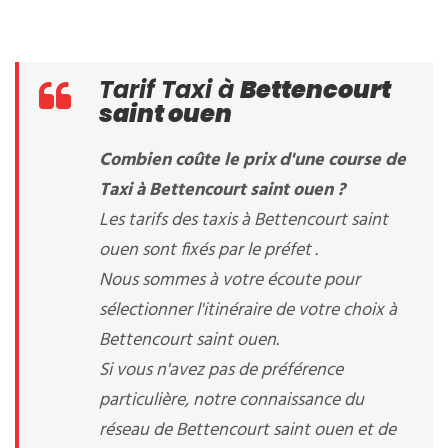
Tarif Taxi à
Bettencourt
saint ouen
Combien coûte le prix d'une course de
Taxi à Bettencourt saint ouen ?
Les tarifs des taxis à Bettencourt saint
ouen sont fixés par le préfet .
Nous sommes à votre écoute pour
sélectionner l'itinéraire de votre choix à
Bettencourt saint ouen.
Si vous n'avez pas de préférence
particulière, notre connaissance du
réseau de Bettencourt saint ouen et de