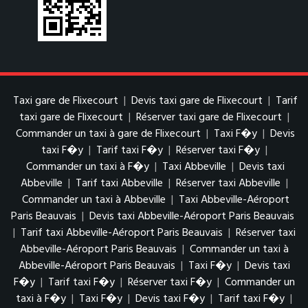
Taxi gare de Flixecourt
|
Devis taxi gare de Flixecourt
|
Tarif
taxi gare de Flixecourt
|
Réserver taxi gare de Flixecourt
|
Commander un taxi à gare de Flixecourt
|
Taxi F�y
|
Devis
taxi F�y
|
Tarif taxi F�y
|
Réserver taxi F�y
|
Commander un taxi à F�y
|
Taxi Abbeville
|
Devis taxi
Abbeville
|
Tarif taxi Abbeville
|
Réserver taxi Abbeville
|
Commander un taxi à Abbeville
|
Taxi Abbeville-Aéroport
Paris Beauvais
|
Devis taxi Abbeville-Aéroport Paris Beauvais
|
Tarif taxi Abbeville-Aéroport Paris Beauvais
|
Réserver taxi
Abbeville-Aéroport Paris Beauvais
|
Commander un taxi à
Abbeville-Aéroport Paris Beauvais
|
Taxi F�y
|
Devis taxi
F�y
|
Tarif taxi F�y
|
Réserver taxi F�y
|
Commander un
taxi à F�y
|
Taxi F�y
|
Devis taxi F�y
|
Tarif taxi F�y
|