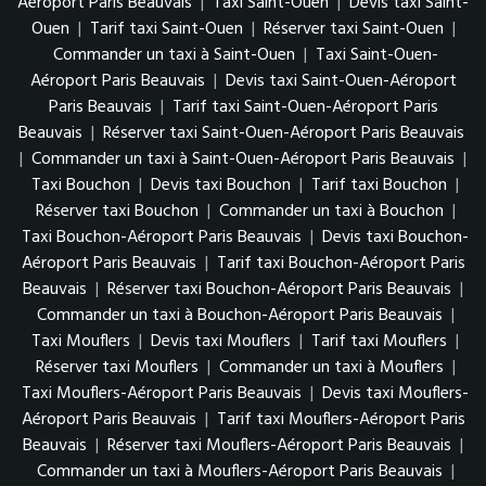
Aéroport Paris Beauvais
|
Taxi Saint-Ouen
|
Devis taxi Saint-
Ouen
|
Tarif taxi Saint-Ouen
|
Réserver taxi Saint-Ouen
|
Commander un taxi à Saint-Ouen
|
Taxi Saint-Ouen-
Aéroport Paris Beauvais
|
Devis taxi Saint-Ouen-Aéroport
Paris Beauvais
|
Tarif taxi Saint-Ouen-Aéroport Paris
Beauvais
|
Réserver taxi Saint-Ouen-Aéroport Paris Beauvais
|
Commander un taxi à Saint-Ouen-Aéroport Paris Beauvais
|
Taxi Bouchon
|
Devis taxi Bouchon
|
Tarif taxi Bouchon
|
Réserver taxi Bouchon
|
Commander un taxi à Bouchon
|
Taxi Bouchon-Aéroport Paris Beauvais
|
Devis taxi Bouchon-
Aéroport Paris Beauvais
|
Tarif taxi Bouchon-Aéroport Paris
Beauvais
|
Réserver taxi Bouchon-Aéroport Paris Beauvais
|
Commander un taxi à Bouchon-Aéroport Paris Beauvais
|
Taxi Mouflers
|
Devis taxi Mouflers
|
Tarif taxi Mouflers
|
Réserver taxi Mouflers
|
Commander un taxi à Mouflers
|
Taxi Mouflers-Aéroport Paris Beauvais
|
Devis taxi Mouflers-
Aéroport Paris Beauvais
|
Tarif taxi Mouflers-Aéroport Paris
Beauvais
|
Réserver taxi Mouflers-Aéroport Paris Beauvais
|
Commander un taxi à Mouflers-Aéroport Paris Beauvais
|