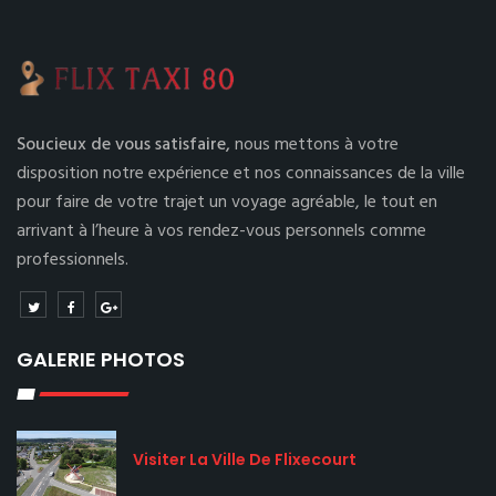
Soucieux de vous satisfaire,
nous mettons à votre
disposition notre expérience et nos connaissances de la ville
pour faire de votre trajet un voyage agréable, le tout en
arrivant à l’heure à vos rendez-vous personnels comme
professionnels.
GALERIE PHOTOS
Visiter La Ville De Flixecourt