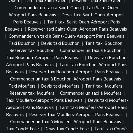
Ouen
|
Tarif taxi Saint-Ouen
|
Réserver taxi Saint-Ouen
|
Commander un taxi à Saint-Ouen
|
Taxi Saint-Ouen-
Aéroport Paris Beauvais
|
Devis taxi Saint-Ouen-Aéroport
Paris Beauvais
|
Tarif taxi Saint-Ouen-Aéroport Paris
Beauvais
|
Réserver taxi Saint-Ouen-Aéroport Paris Beauvais
|
Commander un taxi à Saint-Ouen-Aéroport Paris Beauvais
|
Taxi Bouchon
|
Devis taxi Bouchon
|
Tarif taxi Bouchon
|
Réserver taxi Bouchon
|
Commander un taxi à Bouchon
|
Taxi Bouchon-Aéroport Paris Beauvais
|
Devis taxi Bouchon-
Aéroport Paris Beauvais
|
Tarif taxi Bouchon-Aéroport Paris
Beauvais
|
Réserver taxi Bouchon-Aéroport Paris Beauvais
|
Commander un taxi à Bouchon-Aéroport Paris Beauvais
|
Taxi Mouflers
|
Devis taxi Mouflers
|
Tarif taxi Mouflers
|
Réserver taxi Mouflers
|
Commander un taxi à Mouflers
|
Taxi Mouflers-Aéroport Paris Beauvais
|
Devis taxi Mouflers-
Aéroport Paris Beauvais
|
Tarif taxi Mouflers-Aéroport Paris
Beauvais
|
Réserver taxi Mouflers-Aéroport Paris Beauvais
|
Commander un taxi à Mouflers-Aéroport Paris Beauvais
|
Taxi Condé-Folie
|
Devis taxi Condé-Folie
|
Tarif taxi Condé-