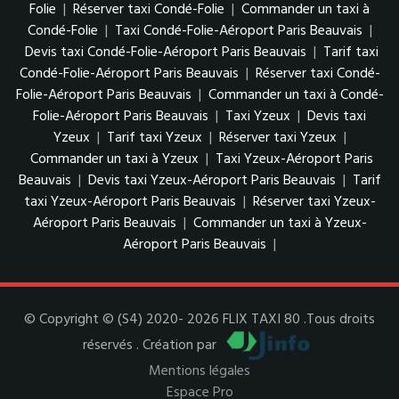
Folie
|
Réserver taxi Condé-Folie
|
Commander un taxi à
Condé-Folie
|
Taxi Condé-Folie-Aéroport Paris Beauvais
|
Devis taxi Condé-Folie-Aéroport Paris Beauvais
|
Tarif taxi
Condé-Folie-Aéroport Paris Beauvais
|
Réserver taxi Condé-
Folie-Aéroport Paris Beauvais
|
Commander un taxi à Condé-
Folie-Aéroport Paris Beauvais
|
Taxi Yzeux
|
Devis taxi
Yzeux
|
Tarif taxi Yzeux
|
Réserver taxi Yzeux
|
Commander un taxi à Yzeux
|
Taxi Yzeux-Aéroport Paris
Beauvais
|
Devis taxi Yzeux-Aéroport Paris Beauvais
|
Tarif
taxi Yzeux-Aéroport Paris Beauvais
|
Réserver taxi Yzeux-
Aéroport Paris Beauvais
|
Commander un taxi à Yzeux-
Aéroport Paris Beauvais
|
© Copyright © (S4) 2020- 2026 FLIX TAXI 80 .Tous droits
réservés . Création par
Mentions légales
Espace Pro