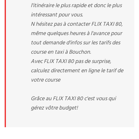
l'itinéraire le plus rapide et donc le plus
intéressant pour vous.
N hésitez pas à contacter FLIX TAXI 80,
même quelques heures à l'avance pour
tout demande d'infos sur les tarifs des
course en taxi à Bouchon.
Avec FLIX TAXI 80 pas de surprise,
calculez directement en ligne le tarif de
votre course
Grâce au FLIX TAXI 80 c'est vous qui
gérez vôtre budget!