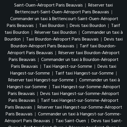
Saint-Ouen-Aéroport Paris Beauvais
|
Réserver taxi
Bettencourt-Saint-Ouen-Aéroport Paris Beauvais
|
Commander un taxi à Bettencourt-Saint-Ouen-Aéroport
Paris Beauvais
|
Taxi Bourdon
|
Devis taxi Bourdon
|
Tarif
taxi Bourdon
|
Réserver taxi Bourdon
|
Commander un taxi à
Bourdon
|
Taxi Bourdon-Aéroport Paris Beauvais
|
Devis taxi
Bourdon-Aéroport Paris Beauvais
|
Tarif taxi Bourdon-
Aéroport Paris Beauvais
|
Réserver taxi Bourdon-Aéroport
Paris Beauvais
|
Commander un taxi à Bourdon-Aéroport
Paris Beauvais
|
Taxi Hangest-sur-Somme
|
Devis taxi
Hangest-sur-Somme
|
Tarif taxi Hangest-sur-Somme
|
Réserver taxi Hangest-sur-Somme
|
Commander un taxi à
Hangest-sur-Somme
|
Taxi Hangest-sur-Somme-Aéroport
Paris Beauvais
|
Devis taxi Hangest-sur-Somme-Aéroport
Paris Beauvais
|
Tarif taxi Hangest-sur-Somme-Aéroport
Paris Beauvais
|
Réserver taxi Hangest-sur-Somme-Aéroport
Paris Beauvais
|
Commander un taxi à Hangest-sur-Somme-
Aéroport Paris Beauvais
|
Taxi Saint-Ouen
|
Devis taxi Saint-