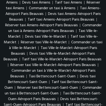
Amiens
|
Devis taxi Amiens
|
Tarif taxi Amiens
|
Réserver
taxi Amiens
|
Commander un taxi à Amiens
|
Taxi Amiens-
Aéroport Paris Beauvais
|
Devis taxi Amiens-Aéroport Paris
Beauvais
|
Tarif taxi Amiens-Aéroport Paris Beauvais
|
Réserver taxi Amiens-Aéroport Paris Beauvais
|
Commander
un taxi à Amiens-Aéroport Paris Beauvais
|
Taxi Ville-le-
Marclet
|
Devis taxi Ville-le-Marclet
|
Tarif taxi Ville-le-
Marclet
|
Réserver taxi Ville-le-Marclet
|
Commander un taxi
à Ville-le-Marclet
|
Taxi Ville-le-Marclet-Aéroport Paris
Beauvais
|
Devis taxi Ville-le-Marclet-Aéroport Paris
Beauvais
|
Tarif taxi Ville-le-Marclet-Aéroport Paris Beauvais
|
Réserver taxi Ville-le-Marclet-Aéroport Paris Beauvais
|
Commander un taxi à Ville-le-Marclet-Aéroport Paris
Beauvais
|
Taxi Bettencourt-Saint-Ouen
|
Devis taxi
Bettencourt-Saint-Ouen
|
Tarif taxi Bettencourt-Saint-
Ouen
|
Réserver taxi Bettencourt-Saint-Ouen
|
Commander
un taxi à Bettencourt-Saint-Ouen
|
Taxi Bettencourt-Saint-
Ouen-Aéroport Paris Beauvais
|
Devis taxi Bettencourt-
Saint-Ouen-Aéroport Paris Beauvais
|
Tarif taxi Bettencourt-