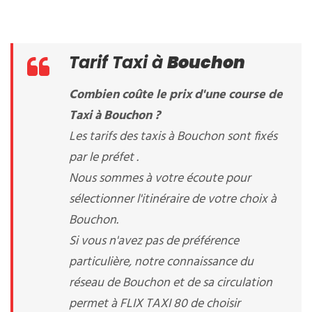
Tarif Taxi à
Bouchon
Combien coûte le prix d'une course de
Taxi à Bouchon ?
Les tarifs des taxis à Bouchon sont fixés
par le préfet .
Nous sommes à votre écoute pour
sélectionner l'itinéraire de votre choix à
Bouchon.
Si vous n'avez pas de préférence
particulière, notre connaissance du
réseau de Bouchon et de sa circulation
permet à FLIX TAXI 80 de choisir