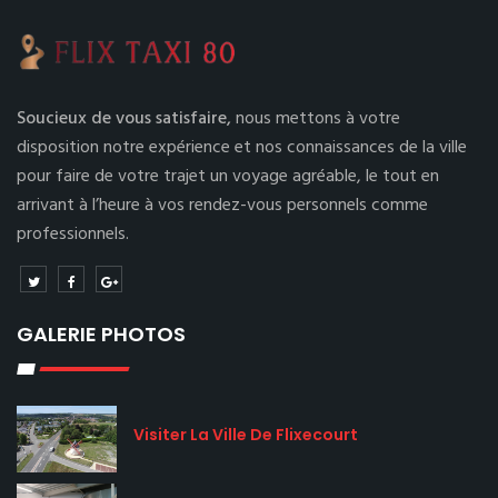
Soucieux de vous satisfaire,
nous mettons à votre
disposition notre expérience et nos connaissances de la ville
pour faire de votre trajet un voyage agréable, le tout en
arrivant à l’heure à vos rendez-vous personnels comme
professionnels.
GALERIE PHOTOS
Visiter La Ville De Flixecourt