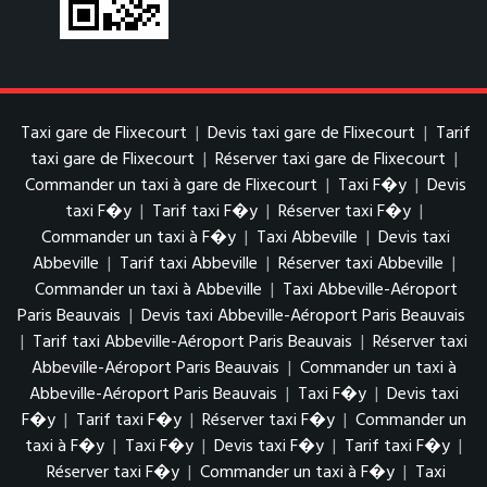
Taxi gare de Flixecourt
|
Devis taxi gare de Flixecourt
|
Tarif
taxi gare de Flixecourt
|
Réserver taxi gare de Flixecourt
|
Commander un taxi à gare de Flixecourt
|
Taxi F�y
|
Devis
taxi F�y
|
Tarif taxi F�y
|
Réserver taxi F�y
|
Commander un taxi à F�y
|
Taxi Abbeville
|
Devis taxi
Abbeville
|
Tarif taxi Abbeville
|
Réserver taxi Abbeville
|
Commander un taxi à Abbeville
|
Taxi Abbeville-Aéroport
Paris Beauvais
|
Devis taxi Abbeville-Aéroport Paris Beauvais
|
Tarif taxi Abbeville-Aéroport Paris Beauvais
|
Réserver taxi
Abbeville-Aéroport Paris Beauvais
|
Commander un taxi à
Abbeville-Aéroport Paris Beauvais
|
Taxi F�y
|
Devis taxi
F�y
|
Tarif taxi F�y
|
Réserver taxi F�y
|
Commander un
taxi à F�y
|
Taxi F�y
|
Devis taxi F�y
|
Tarif taxi F�y
|
Réserver taxi F�y
|
Commander un taxi à F�y
|
Taxi