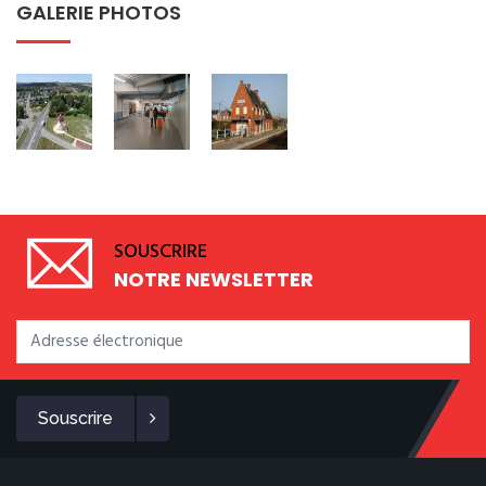
GALERIE PHOTOS
SOUSCRIRE
NOTRE NEWSLETTER
Souscrire