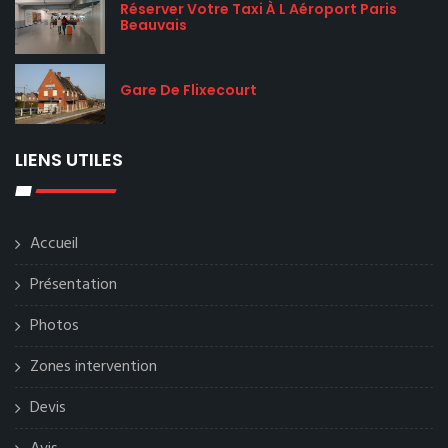
Réserver Votre Taxi À L Aéroport Paris
Beauvais
Gare De Flixecourt
LIENS UTILES
Accueil
Présentation
Photos
Zones intervention
Devis