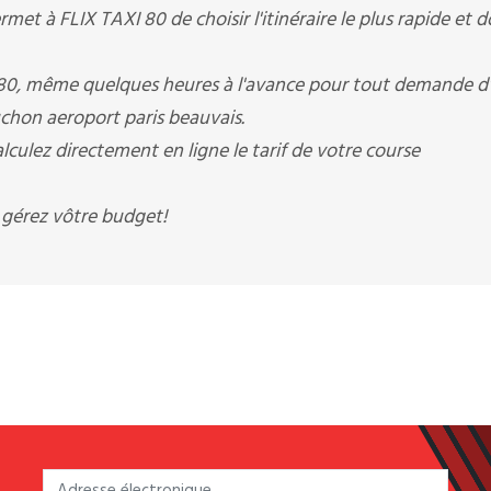
rmet à FLIX TAXI 80 de choisir l'itinéraire le plus rapide et d
 80, même quelques heures à l'avance pour tout demande d'
ouchon aeroport paris beauvais.
lculez directement en ligne le tarif de votre course
 gérez vôtre budget!