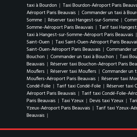
taxi à Bourdon
|
Taxi Bourdon-Aéroport Paris Beauva
Aéroport Paris Beauvais
|
Commander un taxi à Bour
Somme
|
Réserver taxi Hangest-sur-Somme
|
Comma
Somme-Aéroport Paris Beauvais
|
Tarif taxi Hanges
taxi à Hangest-sur-Somme-Aéroport Paris Beauvais
Saint-Ouen
|
Taxi Saint-Ouen-Aéroport Paris Beauvai
Saint-Ouen-Aéroport Paris Beauvais
|
Commander un 
Bouchon
|
Commander un taxi à Bouchon
|
Taxi Bo
Beauvais
|
Réserver taxi Bouchon-Aéroport Paris Bea
Mouflers
|
Réserver taxi Mouflers
|
Commander un ta
Mouflers-Aéroport Paris Beauvais
|
Réserver taxi Mo
Condé-Folie
|
Tarif taxi Condé-Folie
|
Réserver taxi 
Aéroport Paris Beauvais
|
Tarif taxi Condé-Folie-Aér
Paris Beauvais
|
Taxi Yzeux
|
Devis taxi Yzeux
|
Tar
Yzeux-Aéroport Paris Beauvais
|
Tarif taxi Yzeux-Aé
Beauvais
|