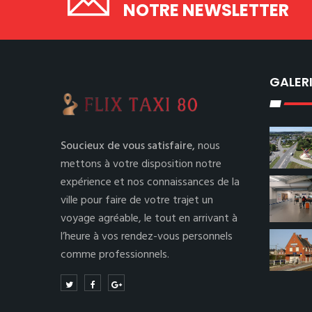
NOTRE NEWSLETTER
GALER
Soucieux de vous satisfaire,
nous
mettons à votre disposition notre
expérience et nos connaissances de la
ville pour faire de votre trajet un
voyage agréable, le tout en arrivant à
l’heure à vos rendez-vous personnels
comme professionnels.