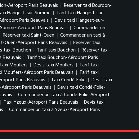
rdon-Aéroport Paris Beauvais
|
Réserver taxi Bourdon-
taxi Hangest-sur-Somme
|
Tarif taxi Hangest-sur-
éroport Paris Beauvais
|
Devis taxi Hangest-sur-
r-Somme-Aéroport Paris Beauvais
|
Commander un
|
Réserver taxi Saint-Ouen
|
Commander un taxi à
int-Ouen-Aéroport Paris Beauvais
|
Réserver taxi
s taxi Bouchon
|
Tarif taxi Bouchon
|
Réserver taxi
s Beauvais
|
Tarif taxi Bouchon-Aéroport Paris
Taxi Mouflers
|
Devis taxi Mouflers
|
Tarif taxi
xi Mouflers-Aéroport Paris Beauvais
|
Tarif taxi
roport Paris Beauvais
|
Taxi Condé-Folie
|
Devis taxi
-Aéroport Paris Beauvais
|
Devis taxi Condé-Folie-
auvais
|
Commander un taxi à Condé-Folie-Aéroport
|
Taxi Yzeux-Aéroport Paris Beauvais
|
Devis taxi
is
|
Commander un taxi à Yzeux-Aéroport Paris