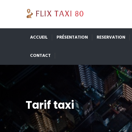
ACCUEIL
PRÉSENTATION
RESERVATION
CONTACT
Tarif taxi