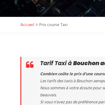
Accueil
Prix course Taxi
Tarif Taxi à
Bouchon ae
Combien coûte le prix d'une cours
Les tarifs des taxis à Bouchon aeropor
Nous sommes à votre écoute pour séle
beauvais.
Si vous n'avez pas de préférence pa