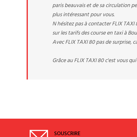
paris beauvais et de sa circulation pe
plus intéressant pour vous.
N hésitez pas à contacter FLIX TAXI
sur les tarifs des course en taxi à B
Avec FLIX TAXI 80 pas de surprise, ca
Grâce au FLIX TAXI 80 c'est vous qui
SOUSCRIRE