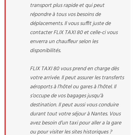
transport plus rapide et qui peut
répondre à tous vos besoins de
déplacements. Il vous suffit juste de
contacter FLIX TAXI 80 et celle-ci vous
enverra un chauffeur selon les
disponibilités.
FLIX TAXI 80 vous prend en charge dès
votre arrivée. Il peut assurer les transferts
aéroports à l’hôtel ou gares à l’hôtel. Il
s’occupe de vos bagages jusqu’à
destination. Il peut aussi vous conduire
durant tout votre séjour à Nantes. Vous
avez besoin d’un taxi pour aller a la gare
ou pour visiter les sites historiques ?