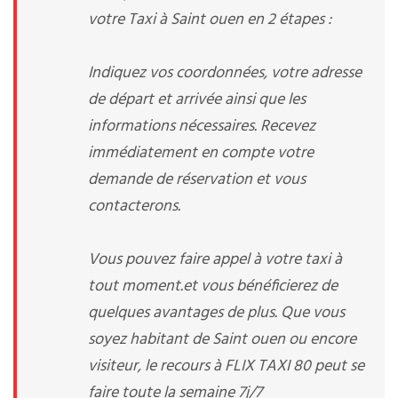
votre Taxi à Saint ouen en 2 étapes :
Indiquez vos coordonnées, votre adresse
de départ et arrivée ainsi que les
informations nécessaires. Recevez
immédiatement en compte votre
demande de réservation et vous
contacterons.
Vous pouvez faire appel à votre taxi à
tout moment.et vous bénéficierez de
quelques avantages de plus. Que vous
soyez habitant de Saint ouen ou encore
visiteur, le recours à FLIX TAXI 80 peut se
faire toute la semaine 7j/7