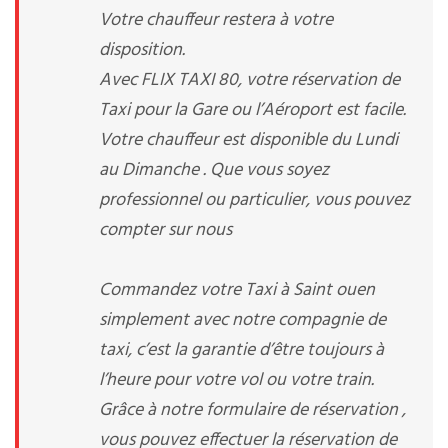
Votre chauffeur restera à votre
disposition.
Avec FLIX TAXI 80, votre réservation de
Taxi pour la Gare ou l’Aéroport est facile.
Votre chauffeur est disponible du Lundi
au Dimanche . Que vous soyez
professionnel ou particulier, vous pouvez
compter sur nous
Commandez votre Taxi à Saint ouen
simplement avec notre compagnie de
taxi, c’est la garantie d’être toujours à
l’heure pour votre vol ou votre train.
Grâce à notre formulaire de réservation ,
vous pouvez effectuer la réservation de