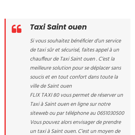
Taxi Saint ouen
Si vous souhaitez bénéficier d’un service
de taxi sûr et sécurisé, faites appel à un
chauffeur de Taxi Saint ouen . C’est la
meilleure solution pour se déplacer sans
soucis et en tout confort dans toute la
ville de Saint ouen
FLIX TAXI 80 vous permet de réserver un
Taxi à Saint ouen en ligne sur notre
siteweb ou par téléphone au 0651030500
Vous pouvez alors envisager de prendre
un taxi à Saint ouen. C’est un moyen de