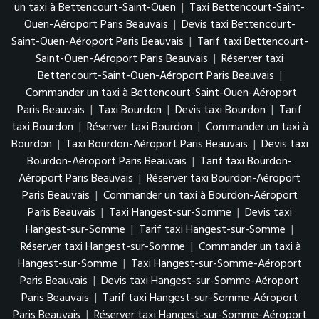
un taxi à Bettencourt-Saint-Ouen
|
Taxi Bettencourt-Saint-
Ouen-Aéroport Paris Beauvais
|
Devis taxi Bettencourt-
Saint-Ouen-Aéroport Paris Beauvais
|
Tarif taxi Bettencourt-
Saint-Ouen-Aéroport Paris Beauvais
|
Réserver taxi
Bettencourt-Saint-Ouen-Aéroport Paris Beauvais
|
Commander un taxi à Bettencourt-Saint-Ouen-Aéroport
Paris Beauvais
|
Taxi Bourdon
|
Devis taxi Bourdon
|
Tarif
taxi Bourdon
|
Réserver taxi Bourdon
|
Commander un taxi à
Bourdon
|
Taxi Bourdon-Aéroport Paris Beauvais
|
Devis taxi
Bourdon-Aéroport Paris Beauvais
|
Tarif taxi Bourdon-
Aéroport Paris Beauvais
|
Réserver taxi Bourdon-Aéroport
Paris Beauvais
|
Commander un taxi à Bourdon-Aéroport
Paris Beauvais
|
Taxi Hangest-sur-Somme
|
Devis taxi
Hangest-sur-Somme
|
Tarif taxi Hangest-sur-Somme
|
Réserver taxi Hangest-sur-Somme
|
Commander un taxi à
Hangest-sur-Somme
|
Taxi Hangest-sur-Somme-Aéroport
Paris Beauvais
|
Devis taxi Hangest-sur-Somme-Aéroport
Paris Beauvais
|
Tarif taxi Hangest-sur-Somme-Aéroport
Paris Beauvais
|
Réserver taxi Hangest-sur-Somme-Aéroport