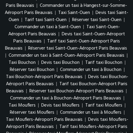
Paris Beauvais
|
Commander un taxi à Hangest-sur-Somme-
Aéroport Paris Beauvais
|
Taxi Saint-Ouen
|
Devis taxi Saint-
Ouen
|
Tarif taxi Saint-Ouen
|
Réserver taxi Saint-Ouen
|
Commander un taxi à Saint-Ouen
|
Taxi Saint-Ouen-
Aéroport Paris Beauvais
|
Devis taxi Saint-Ouen-Aéroport
Paris Beauvais
|
Tarif taxi Saint-Ouen-Aéroport Paris
Beauvais
|
Réserver taxi Saint-Ouen-Aéroport Paris Beauvais
|
Commander un taxi à Saint-Ouen-Aéroport Paris Beauvais
|
Taxi Bouchon
|
Devis taxi Bouchon
|
Tarif taxi Bouchon
|
Réserver taxi Bouchon
|
Commander un taxi à Bouchon
|
Taxi Bouchon-Aéroport Paris Beauvais
|
Devis taxi Bouchon-
Aéroport Paris Beauvais
|
Tarif taxi Bouchon-Aéroport Paris
Beauvais
|
Réserver taxi Bouchon-Aéroport Paris Beauvais
|
Commander un taxi à Bouchon-Aéroport Paris Beauvais
|
Taxi Mouflers
|
Devis taxi Mouflers
|
Tarif taxi Mouflers
|
Réserver taxi Mouflers
|
Commander un taxi à Mouflers
|
Taxi Mouflers-Aéroport Paris Beauvais
|
Devis taxi Mouflers-
Aéroport Paris Beauvais
|
Tarif taxi Mouflers-Aéroport Paris