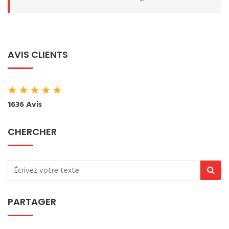
AVIS CLIENTS
★
★
★
★
★
1636 Avis
CHERCHER
PARTAGER