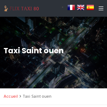
Taxi Saint ouen
Accueil
Taxi Saint ouen