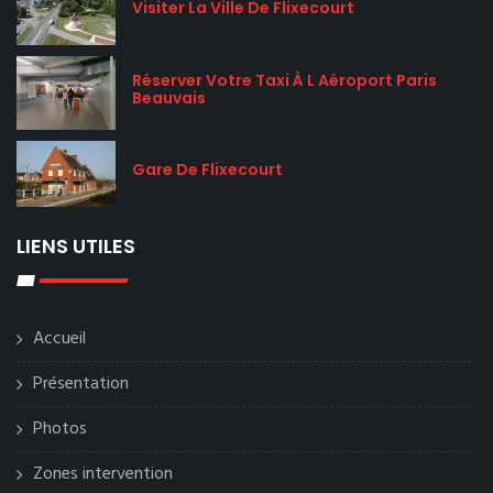
Visiter La Ville De Flixecourt
Réserver Votre Taxi À L Aéroport Paris
Beauvais
Gare De Flixecourt
LIENS UTILES
Accueil
Présentation
Photos
Zones intervention