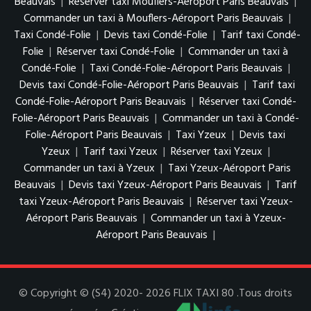
Beauvais
|
Réserver taxi Mouflers-Aéroport Paris Beauvais
|
Commander un taxi à Mouflers-Aéroport Paris Beauvais
|
Taxi Condé-Folie
|
Devis taxi Condé-Folie
|
Tarif taxi Condé-
Folie
|
Réserver taxi Condé-Folie
|
Commander un taxi à
Condé-Folie
|
Taxi Condé-Folie-Aéroport Paris Beauvais
|
Devis taxi Condé-Folie-Aéroport Paris Beauvais
|
Tarif taxi
Condé-Folie-Aéroport Paris Beauvais
|
Réserver taxi Condé-
Folie-Aéroport Paris Beauvais
|
Commander un taxi à Condé-
Folie-Aéroport Paris Beauvais
|
Taxi Yzeux
|
Devis taxi
Yzeux
|
Tarif taxi Yzeux
|
Réserver taxi Yzeux
|
Commander un taxi à Yzeux
|
Taxi Yzeux-Aéroport Paris
Beauvais
|
Devis taxi Yzeux-Aéroport Paris Beauvais
|
Tarif
taxi Yzeux-Aéroport Paris Beauvais
|
Réserver taxi Yzeux-
Aéroport Paris Beauvais
|
Commander un taxi à Yzeux-
Aéroport Paris Beauvais
|
© Copyright © (S4) 2020- 2026 FLIX TAXI 80 .Tous droits