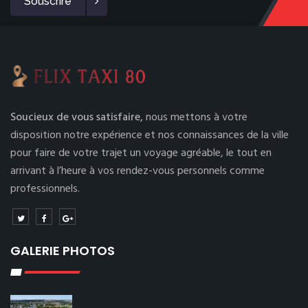
Souscrire
Soucieux de vous satisfaire,
nous mettons à votre
disposition notre expérience et nos connaissances de la ville
pour faire de votre trajet un voyage agréable, le tout en
arrivant à l’heure à vos rendez-vous personnels comme
professionnels.
GALERIE PHOTOS