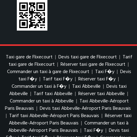
Taxi gare de Flixecourt
|
Devis taxi gare de Flixecourt
|
Tarif
taxi gare de Flixecourt
|
Réserver taxi gare de Flixecourt
|
Commander un taxi à gare de Flixecourt
|
Taxi F�y
|
Devis
taxi F�y
|
Tarif taxi F�y
|
Réserver taxi F�y
|
Commander un taxi à F�y
|
Taxi Abbeville
|
Devis taxi
Abbeville
|
Tarif taxi Abbeville
|
Réserver taxi Abbeville
|
Commander un taxi à Abbeville
|
Taxi Abbeville-Aéroport
Paris Beauvais
|
Devis taxi Abbeville-Aéroport Paris Beauvais
|
Tarif taxi Abbeville-Aéroport Paris Beauvais
|
Réserver taxi
Abbeville-Aéroport Paris Beauvais
|
Commander un taxi à
Abbeville-Aéroport Paris Beauvais
|
Taxi F�y
|
Devis taxi