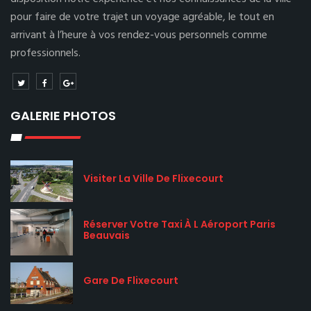
pour faire de votre trajet un voyage agréable, le tout en
arrivant à l’heure à vos rendez-vous personnels comme
professionnels.
GALERIE PHOTOS
Visiter La Ville De Flixecourt
Réserver Votre Taxi À L Aéroport Paris
Beauvais
Gare De Flixecourt