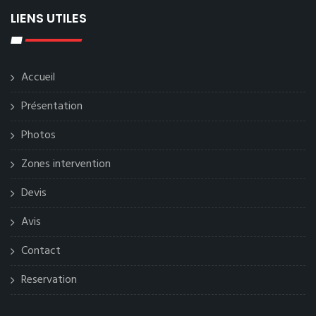
LIENS UTILES
Accueil
Présentation
Photos
Zones intervention
Devis
Avis
Contact
Reservation