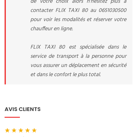
de votre choix alors n'hésitez plus à
contacter FLIX TAXI 80 au 0651030500
pour voir les modalités et réserver votre
chauffeur en ligne.
FLIX TAXI 80 est spécialisée dans le
service de transport à la personne pour
vous assurer un déplacement en sécurité
et dans le confort le plus total.
AVIS CLIENTS
★
★
★
★
★