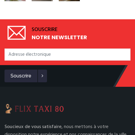
SOUSCRIRE
NOTRE NEWSLETTER
Souscrire
Soucieux de vous satisfaire,
nous mettons à votre
disposition notre expérience et nos connaissances de la ville