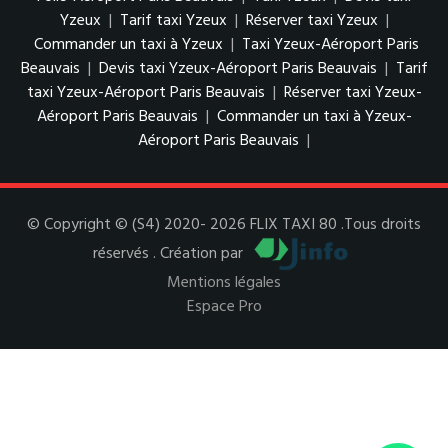
Yzeux
|
Tarif taxi Yzeux
|
Réserver taxi Yzeux
|
Commander un taxi à Yzeux
|
Taxi Yzeux-Aéroport Paris
Beauvais
|
Devis taxi Yzeux-Aéroport Paris Beauvais
|
Tarif
taxi Yzeux-Aéroport Paris Beauvais
|
Réserver taxi Yzeux-
Aéroport Paris Beauvais
|
Commander un taxi à Yzeux-
Aéroport Paris Beauvais
|
© Copyright © (S4) 2020- 2026 FLIX TAXI 80 .Tous droits
réservés . Création par
Mentions légales
Espace Pro