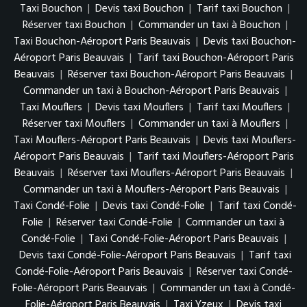
Taxi Bouchon
|
Devis taxi Bouchon
|
Tarif taxi Bouchon
|
Réserver taxi Bouchon
|
Commander un taxi à Bouchon
|
Taxi Bouchon-Aéroport Paris Beauvais
|
Devis taxi Bouchon-
Aéroport Paris Beauvais
|
Tarif taxi Bouchon-Aéroport Paris
Beauvais
|
Réserver taxi Bouchon-Aéroport Paris Beauvais
|
Commander un taxi à Bouchon-Aéroport Paris Beauvais
|
Taxi Mouflers
|
Devis taxi Mouflers
|
Tarif taxi Mouflers
|
Réserver taxi Mouflers
|
Commander un taxi à Mouflers
|
Taxi Mouflers-Aéroport Paris Beauvais
|
Devis taxi Mouflers-
Aéroport Paris Beauvais
|
Tarif taxi Mouflers-Aéroport Paris
Beauvais
|
Réserver taxi Mouflers-Aéroport Paris Beauvais
|
Commander un taxi à Mouflers-Aéroport Paris Beauvais
|
Taxi Condé-Folie
|
Devis taxi Condé-Folie
|
Tarif taxi Condé-
Folie
|
Réserver taxi Condé-Folie
|
Commander un taxi à
Condé-Folie
|
Taxi Condé-Folie-Aéroport Paris Beauvais
|
Devis taxi Condé-Folie-Aéroport Paris Beauvais
|
Tarif taxi
Condé-Folie-Aéroport Paris Beauvais
|
Réserver taxi Condé-
Folie-Aéroport Paris Beauvais
|
Commander un taxi à Condé-
Folie-Aéroport Paris Beauvais
|
Taxi Yzeux
|
Devis taxi