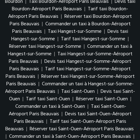
Bourdon
|
Taxi Bourdon-Aéroport Paris Beauvais
|
Devis taxi
Bourdon-Aéroport Paris Beauvais
|
Tarif taxi Bourdon-
Aéroport Paris Beauvais
|
Réserver taxi Bourdon-Aéroport
Paris Beauvais
|
Commander un taxi à Bourdon-Aéroport
Paris Beauvais
|
Taxi Hangest-sur-Somme
|
Devis taxi
Hangest-sur-Somme
|
Tarif taxi Hangest-sur-Somme
|
Réserver taxi Hangest-sur-Somme
|
Commander un taxi à
Hangest-sur-Somme
|
Taxi Hangest-sur-Somme-Aéroport
Paris Beauvais
|
Devis taxi Hangest-sur-Somme-Aéroport
Paris Beauvais
|
Tarif taxi Hangest-sur-Somme-Aéroport
Paris Beauvais
|
Réserver taxi Hangest-sur-Somme-Aéroport
Paris Beauvais
|
Commander un taxi à Hangest-sur-Somme-
Aéroport Paris Beauvais
|
Taxi Saint-Ouen
|
Devis taxi Saint-
Ouen
|
Tarif taxi Saint-Ouen
|
Réserver taxi Saint-Ouen
|
Commander un taxi à Saint-Ouen
|
Taxi Saint-Ouen-
Aéroport Paris Beauvais
|
Devis taxi Saint-Ouen-Aéroport
Paris Beauvais
|
Tarif taxi Saint-Ouen-Aéroport Paris
Beauvais
|
Réserver taxi Saint-Ouen-Aéroport Paris Beauvais
|
Commander un taxi à Saint-Ouen-Aéroport Paris Beauvais
|