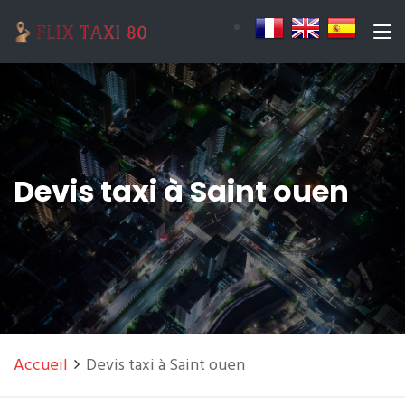
Devis taxi à Saint ouen
Accueil
Devis taxi à Saint ouen