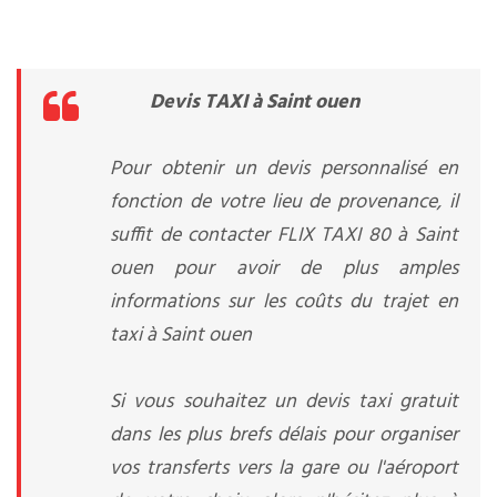
Devis TAXI à Saint ouen
Pour obtenir un devis personnalisé en
fonction de votre lieu de provenance, il
suffit de contacter FLIX TAXI 80 à Saint
ouen pour avoir de plus amples
informations sur les coûts du trajet en
taxi à Saint ouen
Si vous souhaitez un devis taxi gratuit
dans les plus brefs délais pour organiser
vos transferts vers la gare ou l'aéroport