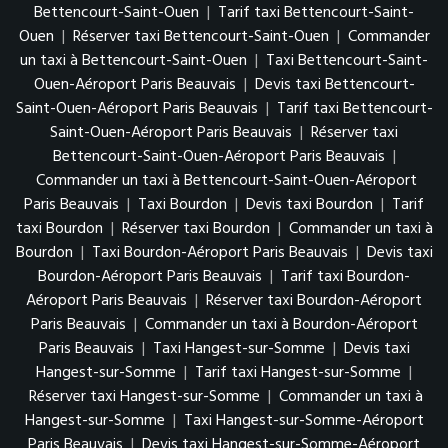
Bettencourt-Saint-Ouen
|
Tarif taxi Bettencourt-Saint-
Ouen
|
Réserver taxi Bettencourt-Saint-Ouen
|
Commander
un taxi à Bettencourt-Saint-Ouen
|
Taxi Bettencourt-Saint-
Ouen-Aéroport Paris Beauvais
|
Devis taxi Bettencourt-
Saint-Ouen-Aéroport Paris Beauvais
|
Tarif taxi Bettencourt-
Saint-Ouen-Aéroport Paris Beauvais
|
Réserver taxi
Bettencourt-Saint-Ouen-Aéroport Paris Beauvais
|
Commander un taxi à Bettencourt-Saint-Ouen-Aéroport
Paris Beauvais
|
Taxi Bourdon
|
Devis taxi Bourdon
|
Tarif
taxi Bourdon
|
Réserver taxi Bourdon
|
Commander un taxi à
Bourdon
|
Taxi Bourdon-Aéroport Paris Beauvais
|
Devis taxi
Bourdon-Aéroport Paris Beauvais
|
Tarif taxi Bourdon-
Aéroport Paris Beauvais
|
Réserver taxi Bourdon-Aéroport
Paris Beauvais
|
Commander un taxi à Bourdon-Aéroport
Paris Beauvais
|
Taxi Hangest-sur-Somme
|
Devis taxi
Hangest-sur-Somme
|
Tarif taxi Hangest-sur-Somme
|
Réserver taxi Hangest-sur-Somme
|
Commander un taxi à
Hangest-sur-Somme
|
Taxi Hangest-sur-Somme-Aéroport
Paris Beauvais
|
Devis taxi Hangest-sur-Somme-Aéroport