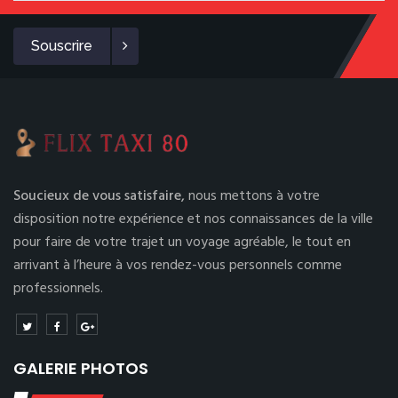
Souscrire
Soucieux de vous satisfaire,
nous mettons à votre
disposition notre expérience et nos connaissances de la ville
pour faire de votre trajet un voyage agréable, le tout en
arrivant à l’heure à vos rendez-vous personnels comme
professionnels.
GALERIE PHOTOS