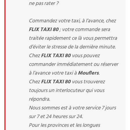
ne pas rater ?
Commandez votre taxi, à l’avance, chez
FLIX TAXI 80
; votre commande sera
traitée rapidement ce là vous permettra
d’éviter le stresse de la dernière minute.
Chez
FLIX TAXI 80
vous pouvez
commander immédiatement ou réserver
à l’avance votre taxi à
Mouflers
.
Chez
FLIX TAXI 80
vous trouverez
toujours un interlocuteur qui vous
répondra.
Nous sommes est à votre service 7 jours
sur 7 et 24 heures sur 24.
Pour les provinces et les longues