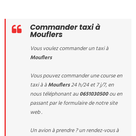
Commander taxi à
Mouflers
Vous voulez commander un taxi à
Mouflers
Vous pouvez commander une course en
taxi à à
Mouflers
24 h/24 et 7 j/7, en
nous téléphonant au
0651030500
ou en
passant par le formulaire de notre site
web .
Un avion à prendre ? un rendez-vous à