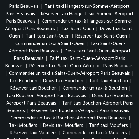
Paris Beauvais
|
Tarif taxi Hangest-sur-Somme-Aéroport
Paris Beauvais
|
Réserver taxi Hangest-sur-Somme-Aéroport
Paris Beauvais
|
Commander un taxi à Hangest-sur-Somme-
Aéroport Paris Beauvais
|
Taxi Saint-Ouen
|
Devis taxi Saint-
Ouen
|
Tarif taxi Saint-Ouen
|
Réserver taxi Saint-Ouen
|
Commander un taxi à Saint-Ouen
|
Taxi Saint-Ouen-
Aéroport Paris Beauvais
|
Devis taxi Saint-Ouen-Aéroport
Paris Beauvais
|
Tarif taxi Saint-Ouen-Aéroport Paris
Beauvais
|
Réserver taxi Saint-Ouen-Aéroport Paris Beauvais
|
Commander un taxi à Saint-Ouen-Aéroport Paris Beauvais
|
Taxi Bouchon
|
Devis taxi Bouchon
|
Tarif taxi Bouchon
|
Réserver taxi Bouchon
|
Commander un taxi à Bouchon
|
Taxi Bouchon-Aéroport Paris Beauvais
|
Devis taxi Bouchon-
Aéroport Paris Beauvais
|
Tarif taxi Bouchon-Aéroport Paris
Beauvais
|
Réserver taxi Bouchon-Aéroport Paris Beauvais
|
Commander un taxi à Bouchon-Aéroport Paris Beauvais
|
Taxi Mouflers
|
Devis taxi Mouflers
|
Tarif taxi Mouflers
|
Réserver taxi Mouflers
|
Commander un taxi à Mouflers
|