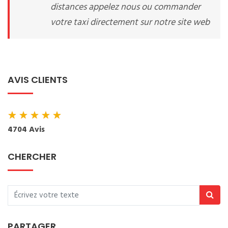
distances appelez nous ou commander
votre taxi directement sur notre site web
AVIS CLIENTS
★
★
★
★
★
4704 Avis
CHERCHER
PARTAGER