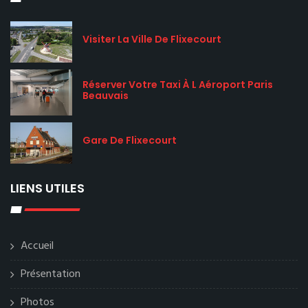
Visiter La Ville De Flixecourt
Réserver Votre Taxi À L Aéroport Paris
Beauvais
Gare De Flixecourt
LIENS UTILES
Accueil
Présentation
Photos