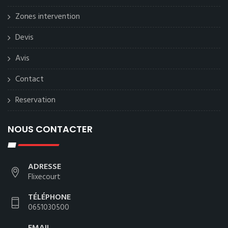
Zones intervention
Devis
Avis
Contact
Reservation
NOUS CONTACTER
ADRESSE
Flixecourt
TÉLÉPHONE
0651030500