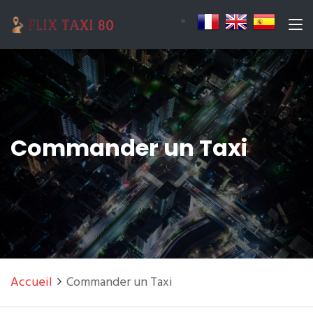
Commander un Taxi
Accueil
Commander un Taxi