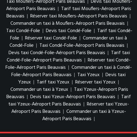
Taxi Mouflers-Aéroport Paris Beauvais
|
Devis taxi Mouflers-
Aéroport Paris Beauvais
|
Tarif taxi Mouflers-Aéroport Paris
Beauvais
|
Réserver taxi Mouflers-Aéroport Paris Beauvais
|
Commander un taxi à Mouflers-Aéroport Paris Beauvais
|
Taxi Condé-Folie
|
Devis taxi Condé-Folie
|
Tarif taxi Condé-
Folie
|
Réserver taxi Condé-Folie
|
Commander un taxi à
Condé-Folie
|
Taxi Condé-Folie-Aéroport Paris Beauvais
|
Devis taxi Condé-Folie-Aéroport Paris Beauvais
|
Tarif taxi
Condé-Folie-Aéroport Paris Beauvais
|
Réserver taxi Condé-
Folie-Aéroport Paris Beauvais
|
Commander un taxi à Condé-
Folie-Aéroport Paris Beauvais
|
Taxi Yzeux
|
Devis taxi
Yzeux
|
Tarif taxi Yzeux
|
Réserver taxi Yzeux
|
Commander un taxi à Yzeux
|
Taxi Yzeux-Aéroport Paris
Beauvais
|
Devis taxi Yzeux-Aéroport Paris Beauvais
|
Tarif
taxi Yzeux-Aéroport Paris Beauvais
|
Réserver taxi Yzeux-
Aéroport Paris Beauvais
|
Commander un taxi à Yzeux-
Aéroport Paris Beauvais
|