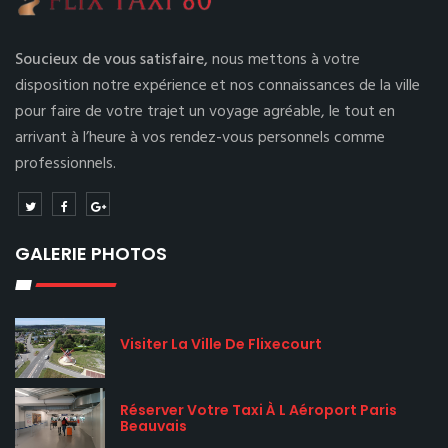
Soucieux de vous satisfaire,
nous mettons à votre
disposition notre expérience et nos connaissances de la ville
pour faire de votre trajet un voyage agréable, le tout en
arrivant à l’heure à vos rendez-vous personnels comme
professionnels.
GALERIE PHOTOS
Visiter La Ville De Flixecourt
Réserver Votre Taxi À L Aéroport Paris
Beauvais