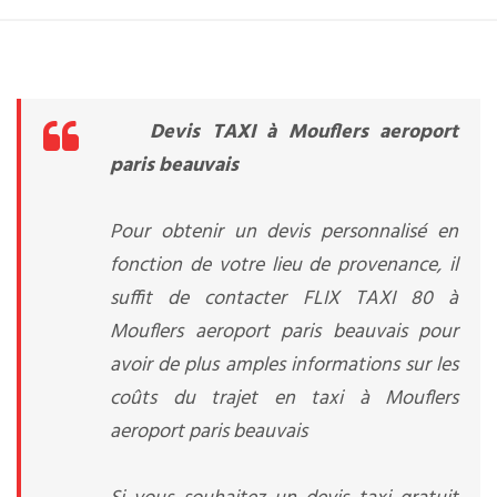
Devis TAXI à Mouflers aeroport
paris beauvais
Pour obtenir un devis personnalisé en
fonction de votre lieu de provenance, il
suffit de contacter FLIX TAXI 80 à
Mouflers aeroport paris beauvais pour
avoir de plus amples informations sur les
coûts du trajet en taxi à Mouflers
aeroport paris beauvais