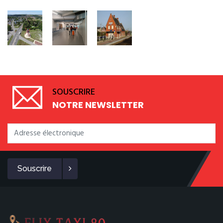
SOUSCRIRE
NOTRE NEWSLETTER
Souscrire