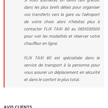
Si vous souhaitez un devis taxi gratuit
dans les plus brefs délais pour organiser
vos transferts vers la gare ou l'aéroport
de votre choix alors n'hésitez plus à
contacter FLIX TAXI 80 au 0651030500
pour voir les modalités et réserver votre
chauffeur en ligne.
FLIX TAXI 80 est spécialisée dans le
service de transport à la personne pour
vous assurer un déplacement en sécurité
et dans le confort le plus total.
AVIS CLIENTS