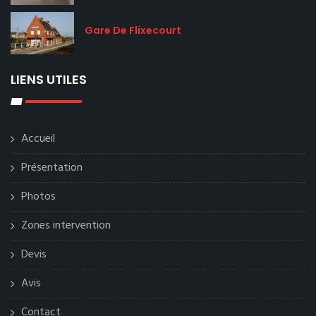
Gare De Flixecourt
LIENS UTILES
Accueil
Présentation
Photos
Zones intervention
Devis
Avis
Contact