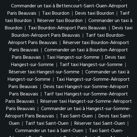
Commander un taxi à Bettencourt-Saint-Ouen-Aéroport
Paris Beauvais
|
Taxi Bourdon
|
Devis taxi Bourdon
|
Tarif
taxi Bourdon
|
Réserver taxi Bourdon
|
Commander un taxi à
Bourdon
|
Taxi Bourdon-Aéroport Paris Beauvais
|
Devis taxi
Bourdon-Aéroport Paris Beauvais
|
Tarif taxi Bourdon-
Aéroport Paris Beauvais
|
Réserver taxi Bourdon-Aéroport
Paris Beauvais
|
Commander un taxi à Bourdon-Aéroport
Paris Beauvais
|
Taxi Hangest-sur-Somme
|
Devis taxi
Hangest-sur-Somme
|
Tarif taxi Hangest-sur-Somme
|
Réserver taxi Hangest-sur-Somme
|
Commander un taxi à
Hangest-sur-Somme
|
Taxi Hangest-sur-Somme-Aéroport
Paris Beauvais
|
Devis taxi Hangest-sur-Somme-Aéroport
Paris Beauvais
|
Tarif taxi Hangest-sur-Somme-Aéroport
Paris Beauvais
|
Réserver taxi Hangest-sur-Somme-Aéroport
Paris Beauvais
|
Commander un taxi à Hangest-sur-Somme-
Aéroport Paris Beauvais
|
Taxi Saint-Ouen
|
Devis taxi Saint-
Ouen
|
Tarif taxi Saint-Ouen
|
Réserver taxi Saint-Ouen
|
Commander un taxi à Saint-Ouen
|
Taxi Saint-Ouen-