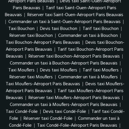
Aéroport Paris Beauvais
|
Devis taxi Saint-Ouen-Aéroport
Paris Beauvais
|
Tarif taxi Saint-Ouen-Aéroport Paris
Beauvais
|
Réserver taxi Saint-Ouen-Aéroport Paris Beauvais
|
Commander un taxi à Saint-Ouen-Aéroport Paris Beauvais
|
Taxi Bouchon
|
Devis taxi Bouchon
|
Tarif taxi Bouchon
|
Réserver taxi Bouchon
|
Commander un taxi à Bouchon
|
Taxi Bouchon-Aéroport Paris Beauvais
|
Devis taxi Bouchon-
Aéroport Paris Beauvais
|
Tarif taxi Bouchon-Aéroport Paris
Beauvais
|
Réserver taxi Bouchon-Aéroport Paris Beauvais
|
Commander un taxi à Bouchon-Aéroport Paris Beauvais
|
Taxi Mouflers
|
Devis taxi Mouflers
|
Tarif taxi Mouflers
|
Réserver taxi Mouflers
|
Commander un taxi à Mouflers
|
Taxi Mouflers-Aéroport Paris Beauvais
|
Devis taxi Mouflers-
Aéroport Paris Beauvais
|
Tarif taxi Mouflers-Aéroport Paris
Beauvais
|
Réserver taxi Mouflers-Aéroport Paris Beauvais
|
Commander un taxi à Mouflers-Aéroport Paris Beauvais
|
Taxi Condé-Folie
|
Devis taxi Condé-Folie
|
Tarif taxi Condé-
Folie
|
Réserver taxi Condé-Folie
|
Commander un taxi à
Condé-Folie
|
Taxi Condé-Folie-Aéroport Paris Beauvais
|