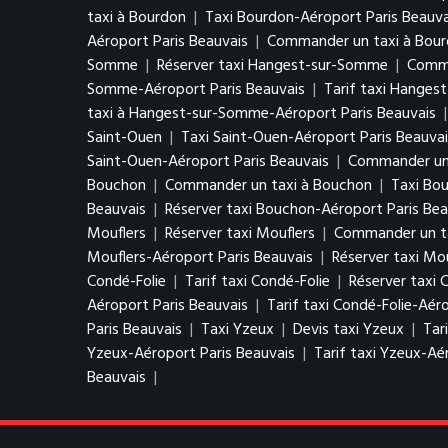
taxi à Bourdon
|
Taxi Bourdon-Aéroport Paris Beauva
Aéroport Paris Beauvais
|
Commander un taxi à Bour
Somme
|
Réserver taxi Hangest-sur-Somme
|
Comma
Somme-Aéroport Paris Beauvais
|
Tarif taxi Hanges
taxi à Hangest-sur-Somme-Aéroport Paris Beauvais
Saint-Ouen
|
Taxi Saint-Ouen-Aéroport Paris Beauvai
Saint-Ouen-Aéroport Paris Beauvais
|
Commander un 
Bouchon
|
Commander un taxi à Bouchon
|
Taxi Bo
Beauvais
|
Réserver taxi Bouchon-Aéroport Paris Bea
Mouflers
|
Réserver taxi Mouflers
|
Commander un ta
Mouflers-Aéroport Paris Beauvais
|
Réserver taxi Mo
Condé-Folie
|
Tarif taxi Condé-Folie
|
Réserver taxi 
Aéroport Paris Beauvais
|
Tarif taxi Condé-Folie-Aér
Paris Beauvais
|
Taxi Yzeux
|
Devis taxi Yzeux
|
Tar
Yzeux-Aéroport Paris Beauvais
|
Tarif taxi Yzeux-Aé
Beauvais
|