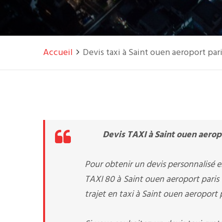
Accueil
Devis taxi à Saint ouen aeroport par
Devis TAXI à Saint ouen aerop
Pour obtenir un devis personnalisé en
TAXI 80 à Saint ouen aeroport paris 
trajet en taxi à Saint ouen aeroport 