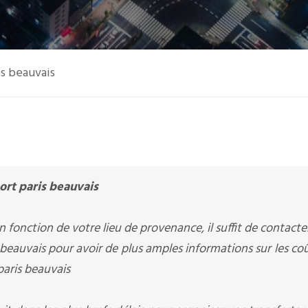
is beauvais
ort paris beauvais
 fonction de votre lieu de provenance, il suffit de contacte
beauvais pour avoir de plus amples informations sur les co
paris beauvais