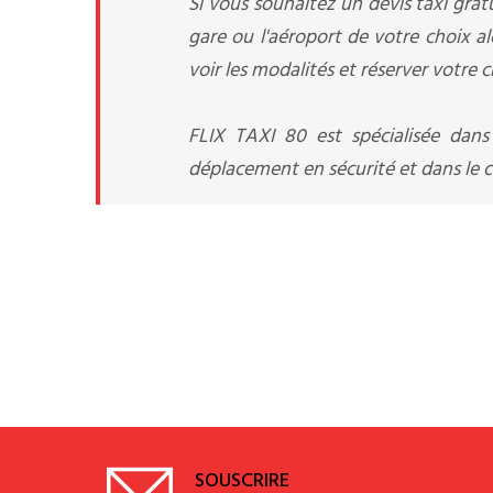
Si vous souhaitez un devis taxi gratu
gare ou l'aéroport de votre choix a
voir les modalités et réserver votre c
FLIX TAXI 80 est spécialisée dans
déplacement en sécurité et dans le co
SOUSCRIRE