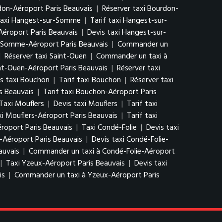
rdon-Aéroport Paris Beauvais
|
Réserver taxi Bourdon-
taxi Hangest-sur-Somme
|
Tarif taxi Hangest-sur-
éroport Paris Beauvais
|
Devis taxi Hangest-sur-
r-Somme-Aéroport Paris Beauvais
|
Commander un
|
Réserver taxi Saint-Ouen
|
Commander un taxi à
int-Ouen-Aéroport Paris Beauvais
|
Réserver taxi
s taxi Bouchon
|
Tarif taxi Bouchon
|
Réserver taxi
s Beauvais
|
Tarif taxi Bouchon-Aéroport Paris
Taxi Mouflers
|
Devis taxi Mouflers
|
Tarif taxi
xi Mouflers-Aéroport Paris Beauvais
|
Tarif taxi
roport Paris Beauvais
|
Taxi Condé-Folie
|
Devis taxi
-Aéroport Paris Beauvais
|
Devis taxi Condé-Folie-
auvais
|
Commander un taxi à Condé-Folie-Aéroport
|
Taxi Yzeux-Aéroport Paris Beauvais
|
Devis taxi
is
|
Commander un taxi à Yzeux-Aéroport Paris