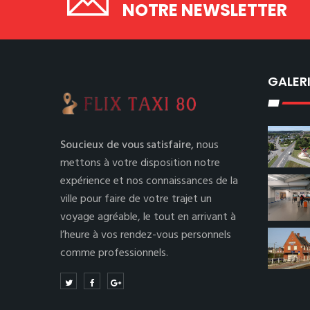
NOTRE NEWSLETTER
GALER
Soucieux de vous satisfaire,
nous
mettons à votre disposition notre
expérience et nos connaissances de la
ville pour faire de votre trajet un
voyage agréable, le tout en arrivant à
l’heure à vos rendez-vous personnels
comme professionnels.