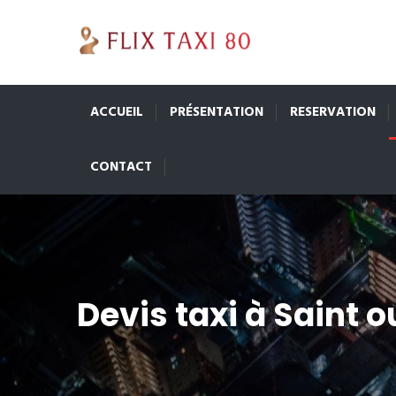
ACCUEIL
PRÉSENTATION
RESERVATION
CONTACT
Devis taxi à Saint 