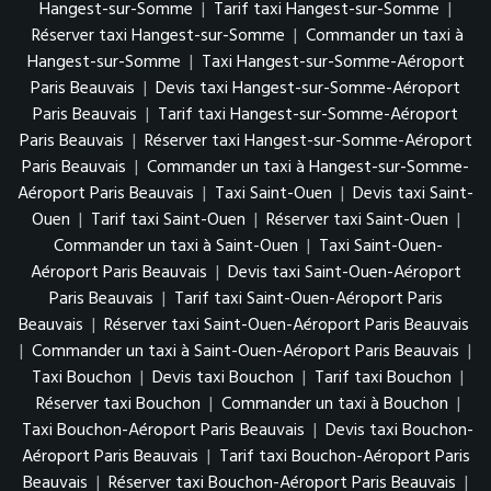
Hangest-sur-Somme
|
Tarif taxi Hangest-sur-Somme
|
Réserver taxi Hangest-sur-Somme
|
Commander un taxi à
Hangest-sur-Somme
|
Taxi Hangest-sur-Somme-Aéroport
Paris Beauvais
|
Devis taxi Hangest-sur-Somme-Aéroport
Paris Beauvais
|
Tarif taxi Hangest-sur-Somme-Aéroport
Paris Beauvais
|
Réserver taxi Hangest-sur-Somme-Aéroport
Paris Beauvais
|
Commander un taxi à Hangest-sur-Somme-
Aéroport Paris Beauvais
|
Taxi Saint-Ouen
|
Devis taxi Saint-
Ouen
|
Tarif taxi Saint-Ouen
|
Réserver taxi Saint-Ouen
|
Commander un taxi à Saint-Ouen
|
Taxi Saint-Ouen-
Aéroport Paris Beauvais
|
Devis taxi Saint-Ouen-Aéroport
Paris Beauvais
|
Tarif taxi Saint-Ouen-Aéroport Paris
Beauvais
|
Réserver taxi Saint-Ouen-Aéroport Paris Beauvais
|
Commander un taxi à Saint-Ouen-Aéroport Paris Beauvais
|
Taxi Bouchon
|
Devis taxi Bouchon
|
Tarif taxi Bouchon
|
Réserver taxi Bouchon
|
Commander un taxi à Bouchon
|
Taxi Bouchon-Aéroport Paris Beauvais
|
Devis taxi Bouchon-
Aéroport Paris Beauvais
|
Tarif taxi Bouchon-Aéroport Paris
Beauvais
|
Réserver taxi Bouchon-Aéroport Paris Beauvais
|