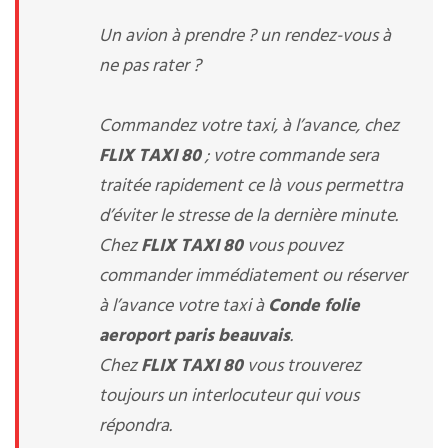
Un avion à prendre ? un rendez-vous à
ne pas rater ?
Commandez votre taxi, à l’avance, chez
FLIX TAXI 80
; votre commande sera
traitée rapidement ce là vous permettra
d’éviter le stresse de la dernière minute.
Chez
FLIX TAXI 80
vous pouvez
commander immédiatement ou réserver
à l’avance votre taxi à
Conde folie
aeroport paris beauvais
.
Chez
FLIX TAXI 80
vous trouverez
toujours un interlocuteur qui vous
répondra.