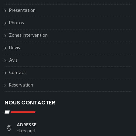
Présentation
Photos
Zones intervention
Devis
Avis
Contact
Reservation
NOUS CONTACTER
ADRESSE
Flixecourt