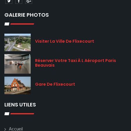
GALERIE PHOTOS
Visiter La Ville De Flixecourt
Réserver Votre Taxi À L Aéroport Paris
Beauvais
Gare De Flixecourt
LIENS UTILES
Accueil