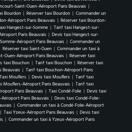
encourt-Saint-Ouen-Aéroport Paris Beauvais
|
axi Bourdon
|
Réserver taxi Bourdon
|
Commander un
rdon-Aéroport Paris Beauvais
|
Réserver taxi Bourdon-
taxi Hangest-sur-Somme
|
Tarif taxi Hangest-sur-
éroport Paris Beauvais
|
Devis taxi Hangest-sur-
r-Somme-Aéroport Paris Beauvais
|
Commander un
|
Réserver taxi Saint-Ouen
|
Commander un taxi à
int-Ouen-Aéroport Paris Beauvais
|
Réserver taxi
s taxi Bouchon
|
Tarif taxi Bouchon
|
Réserver taxi
s Beauvais
|
Tarif taxi Bouchon-Aéroport Paris
Taxi Mouflers
|
Devis taxi Mouflers
|
Tarif taxi
xi Mouflers-Aéroport Paris Beauvais
|
Tarif taxi
roport Paris Beauvais
|
Taxi Condé-Folie
|
Devis taxi
-Aéroport Paris Beauvais
|
Devis taxi Condé-Folie-
auvais
|
Commander un taxi à Condé-Folie-Aéroport
|
Taxi Yzeux-Aéroport Paris Beauvais
|
Devis taxi
is
|
Commander un taxi à Yzeux-Aéroport Paris