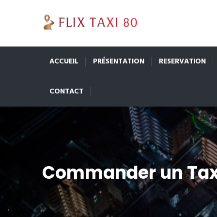
ACCUEIL
PRÉSENTATION
RESERVATION
CONTACT
Commander un Tax