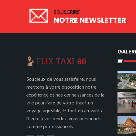
SOUSCRIRE
NOTRE NEWSLETTER
GALER
Soucieux de vous satisfaire,
nous
mettons à votre disposition notre
expérience et nos connaissances de la
ville pour faire de votre trajet un
voyage agréable, le tout en arrivant à
l’heure à vos rendez-vous personnels
comme professionnels.