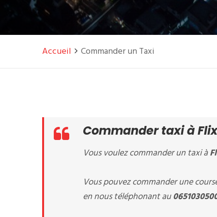
Accueil
Commander un Taxi
Commander taxi à Flix
Vous voulez commander un taxi à
F
Vous pouvez commander une course 
en nous téléphonant au
065103050