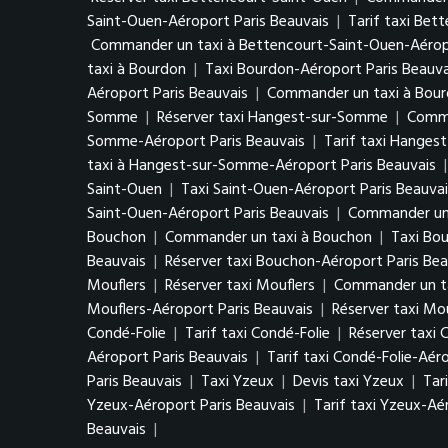
Saint-Ouen-Aéroport Paris Beauvais
|
Tarif taxi Bet
Commander un taxi à Bettencourt-Saint-Ouen-Aéropo
taxi à Bourdon
|
Taxi Bourdon-Aéroport Paris Beauva
Aéroport Paris Beauvais
|
Commander un taxi à Bour
Somme
|
Réserver taxi Hangest-sur-Somme
|
Comma
Somme-Aéroport Paris Beauvais
|
Tarif taxi Hanges
taxi à Hangest-sur-Somme-Aéroport Paris Beauvais
Saint-Ouen
|
Taxi Saint-Ouen-Aéroport Paris Beauvai
Saint-Ouen-Aéroport Paris Beauvais
|
Commander un 
Bouchon
|
Commander un taxi à Bouchon
|
Taxi Bo
Beauvais
|
Réserver taxi Bouchon-Aéroport Paris Bea
Mouflers
|
Réserver taxi Mouflers
|
Commander un ta
Mouflers-Aéroport Paris Beauvais
|
Réserver taxi Mo
Condé-Folie
|
Tarif taxi Condé-Folie
|
Réserver taxi 
Aéroport Paris Beauvais
|
Tarif taxi Condé-Folie-Aér
Paris Beauvais
|
Taxi Yzeux
|
Devis taxi Yzeux
|
Tar
Yzeux-Aéroport Paris Beauvais
|
Tarif taxi Yzeux-Aé
Beauvais
|