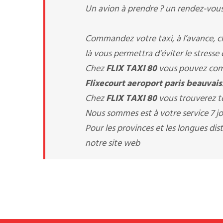
Un avion à prendre ? un rendez-vous 
Commandez votre taxi, à l’avance, 
là vous permettra d’éviter le stresse
Chez
FLIX TAXI 80
vous pouvez comm
Flixecourt aeroport paris beauvais
Chez
FLIX TAXI 80
vous trouverez to
Nous sommes est à votre service 7 jou
Pour les provinces et les longues d
notre site web